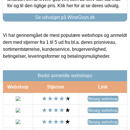
for og til den rigtige pris. Klik her for at se deres udvalg.
Se udvalget på WineGuys.dk
Vi har gennemgået de mest populære webshops og anmeldt
dem med stjerner fra 1 til 5 ud fra bl.a. deres prisniveau,
sortimentstørrelse, kundeservice, brugervenlighed,
betingelser, leveringsformer og betalingsmuligheder.
Bedst anmeldte webshops
Webshop
Stjerner
Link
Besøg webshop
Besøg webshop
Besøg webshop