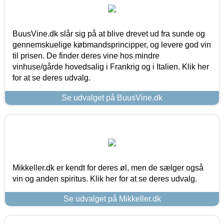
BuusVine.dk slår sig på at blive drevet ud fra sunde og
gennemskuelige købmandsprincipper, og levere god vin
til prisen. De finder deres vine hos mindre
vinhuse/gårde hovedsalig i Frankrig og i Italien. Klik her
for at se deres udvalg.
Se udvalget på BuusVine.dk
Mikkeller.dk er kendt for deres øl, men de sælger også
vin og anden spiritus. Klik her for at se deres udvalg.
Se udvalget på Mikkeller.dk