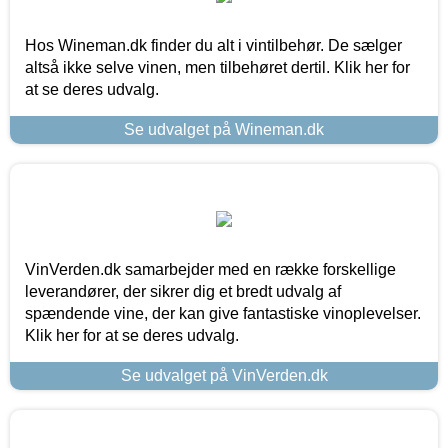
Hos Wineman.dk finder du alt i vintilbehør. De sælger
altså ikke selve vinen, men tilbehøret dertil. Klik her for
at se deres udvalg.
Se udvalget på Wineman.dk
VinVerden.dk samarbejder med en række forskellige
leverandører, der sikrer dig et bredt udvalg af
spændende vine, der kan give fantastiske vinoplevelser.
Klik her for at se deres udvalg.
Se udvalget på VinVerden.dk