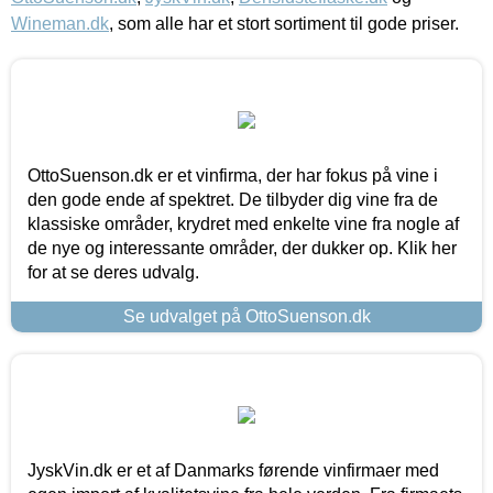
Wineman.dk
, som alle har et stort sortiment til gode priser.
OttoSuenson.dk er et vinfirma, der har fokus på vine i
den gode ende af spektret. De tilbyder dig vine fra de
klassiske områder, krydret med enkelte vine fra nogle af
de nye og interessante områder, der dukker op. Klik her
for at se deres udvalg.
Se udvalget på OttoSuenson.dk
JyskVin.dk er et af Danmarks førende vinfirmaer med