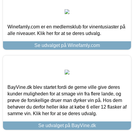
Winefamly.com er en medlemsklub for vinentusiaster på
alle niveauer. Klik her for at se deres udvalg.
Se udvalget på Winefamly.com
BayVine.dk blev startet fordi de gerne ville give deres
kunder muligheden for at smage vin fra flere lande, og
prøve de forskellige druer man dyrker vin på. Hos dem
behøver du derfor heller ikke at købe 6 eller 12 flasker af
samme vin. Klik her for at se deres udvalg.
Se udvalget på BayVine.dk