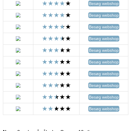
Besøg webshop
Besøg webshop
Besøg webshop
Besøg webshop
Besøg webshop
Besøg webshop
Besøg webshop
Besøg webshop
Besøg webshop
Besøg webshop