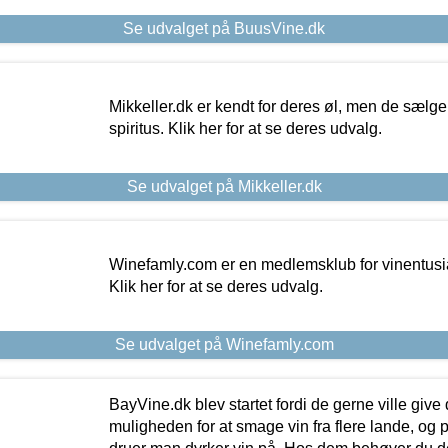
Se udvalget på BuusVine.dk
Mikkeller.dk er kendt for deres øl, men de sælg
spiritus. Klik her for at se deres udvalg.
Se udvalget på Mikkeller.dk
Winefamly.com er en medlemsklub for vinentusia
Klik her for at se deres udvalg.
Se udvalget på Winefamly.com
BayVine.dk blev startet fordi de gerne ville give
muligheden for at smage vin fra flere lande, og p