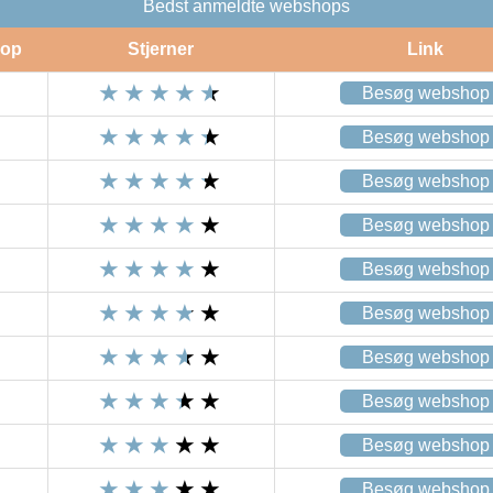
Bedst anmeldte webshops
op
Stjerner
Link
Besøg webshop
Besøg webshop
Besøg webshop
Besøg webshop
Besøg webshop
Besøg webshop
Besøg webshop
Besøg webshop
Besøg webshop
Besøg webshop