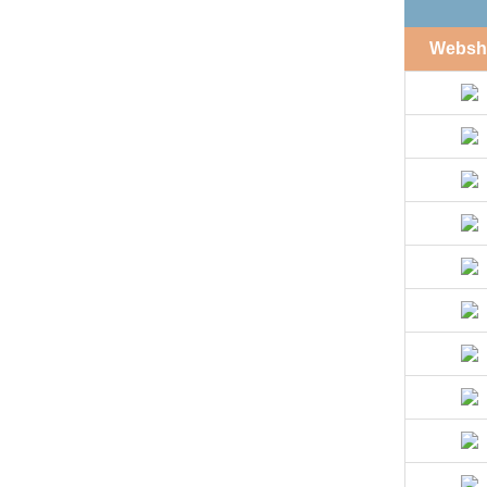
Websh