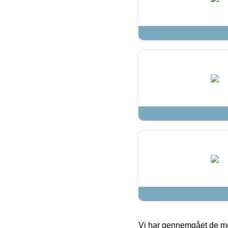
Vi har gennemgået de mes