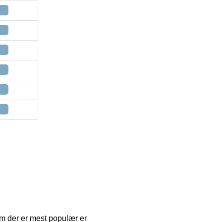
em der er mest populær er