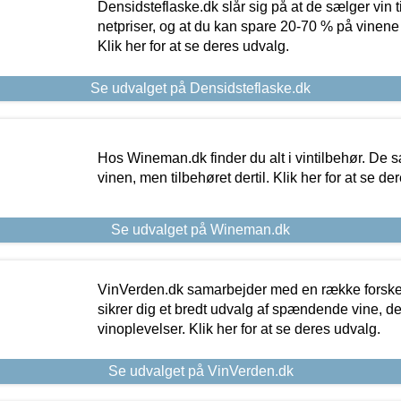
Densidsteflaske.dk slår sig på at de sælger vin
netpriser, og at du kan spare 20-70 % på vinene
Klik her for at se deres udvalg.
Se udvalget på Densidsteflaske.dk
Hos Wineman.dk finder du alt i vintilbehør. De s
vinen, men tilbehøret dertil. Klik her for at se de
Se udvalget på Wineman.dk
VinVerden.dk samarbejder med en række forskel
sikrer dig et bredt udvalg af spændende vine, de
vinoplevelser. Klik her for at se deres udvalg.
Se udvalget på VinVerden.dk