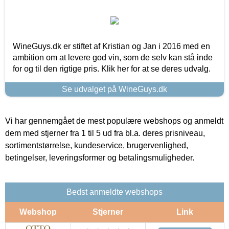
WineGuys.dk er stiftet af Kristian og Jan i 2016 med en
ambition om at levere god vin, som de selv kan stå inde
for og til den rigtige pris. Klik her for at se deres udvalg.
Se udvalget på WineGuys.dk
Vi har gennemgået de mest populære webshops og anmeldt
dem med stjerner fra 1 til 5 ud fra bl.a. deres prisniveau,
sortimentstørrelse, kundeservice, brugervenlighed,
betingelser, leveringsformer og betalingsmuligheder.
Bedst anmeldte webshops
Webshop
Stjerner
Link