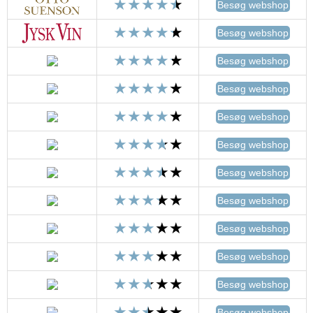
Besøg webshop
Besøg webshop
Besøg webshop
Besøg webshop
Besøg webshop
Besøg webshop
Besøg webshop
Besøg webshop
Besøg webshop
Besøg webshop
Besøg webshop
Besøg webshop