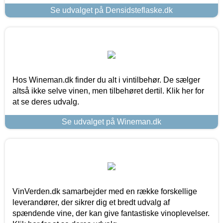
Se udvalget på Densidsteflaske.dk
Hos Wineman.dk finder du alt i vintilbehør. De sælger
altså ikke selve vinen, men tilbehøret dertil. Klik her for
at se deres udvalg.
Se udvalget på Wineman.dk
VinVerden.dk samarbejder med en række forskellige
leverandører, der sikrer dig et bredt udvalg af
spændende vine, der kan give fantastiske vinoplevelser.