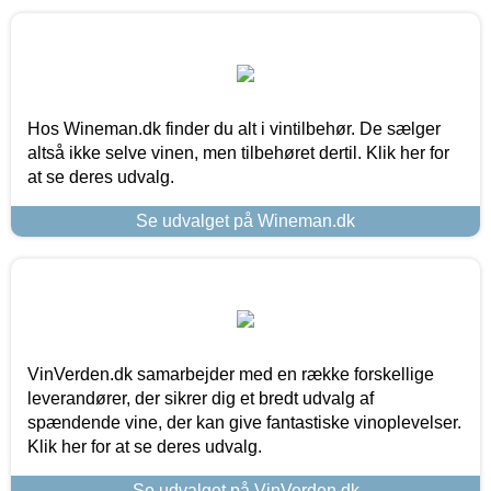
Hos Wineman.dk finder du alt i vintilbehør. De sælger
altså ikke selve vinen, men tilbehøret dertil. Klik her for
at se deres udvalg.
Se udvalget på Wineman.dk
VinVerden.dk samarbejder med en række forskellige
leverandører, der sikrer dig et bredt udvalg af
spændende vine, der kan give fantastiske vinoplevelser.
Klik her for at se deres udvalg.
Se udvalget på VinVerden.dk