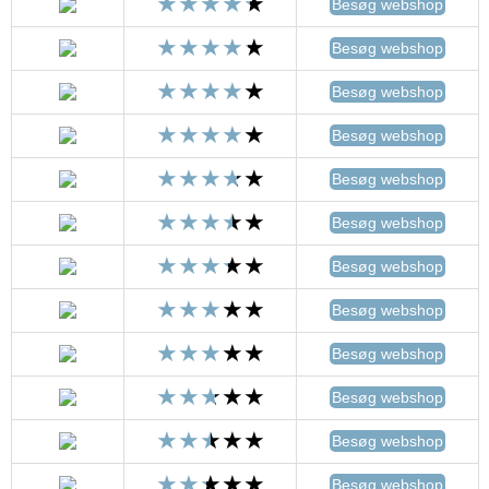
Besøg webshop
Besøg webshop
Besøg webshop
Besøg webshop
Besøg webshop
Besøg webshop
Besøg webshop
Besøg webshop
Besøg webshop
Besøg webshop
Besøg webshop
Besøg webshop