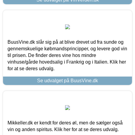
BuusVine.dk slår sig på at blive drevet ud fra sunde og
gennemskuelige købmandsprincipper, og levere god vin
til prisen. De finder deres vine hos mindre
vinhuse/gårde hovedsalig i Frankrig og i Italien. Klik her
for at se deres udvalg.
Se udvalget på BuusVine.dk
Mikkeller.dk er kendt for deres øl, men de sælger også
vin og anden spiritus. Klik her for at se deres udvalg.