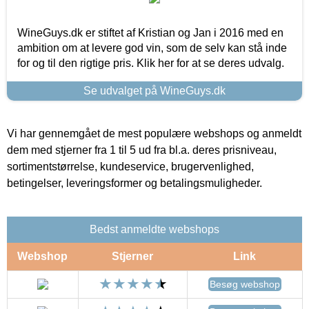
WineGuys.dk er stiftet af Kristian og Jan i 2016 med en
ambition om at levere god vin, som de selv kan stå inde
for og til den rigtige pris. Klik her for at se deres udvalg.
Se udvalget på WineGuys.dk
Vi har gennemgået de mest populære webshops og anmeldt
dem med stjerner fra 1 til 5 ud fra bl.a. deres prisniveau,
sortimentstørrelse, kundeservice, brugervenlighed,
betingelser, leveringsformer og betalingsmuligheder.
Bedst anmeldte webshops
Webshop
Stjerner
Link
Besøg webshop