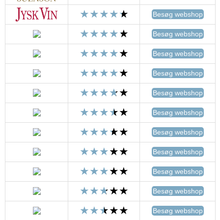
Besøg webshop
Besøg webshop
Besøg webshop
Besøg webshop
Besøg webshop
Besøg webshop
Besøg webshop
Besøg webshop
Besøg webshop
Besøg webshop
Besøg webshop