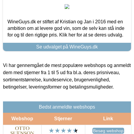
WineGuys.dk er stiftet af Kristian og Jan i 2016 med en
ambition om at levere god vin, som de selv kan stå inde
for og til den rigtige pris. Klik her for at se deres udvalg.
Se udvalget på WineGuys.dk
Vi har gennemgået de mest populære webshops og anmeldt
dem med stjerner fra 1 til 5 ud fra bl.a. deres prisniveau,
sortimentstørrelse, kundeservice, brugervenlighed,
betingelser, leveringsformer og betalingsmuligheder.
Bedst anmeldte webshops
Webshop
Stjerner
Link
Besøg webshop