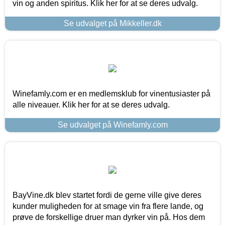
vin og anden spiritus. Klik her for at se deres udvalg.
Se udvalget på Mikkeller.dk
Winefamly.com er en medlemsklub for vinentusiaster på
alle niveauer. Klik her for at se deres udvalg.
Se udvalget på Winefamly.com
BayVine.dk blev startet fordi de gerne ville give deres
kunder muligheden for at smage vin fra flere lande, og
prøve de forskellige druer man dyrker vin på. Hos dem