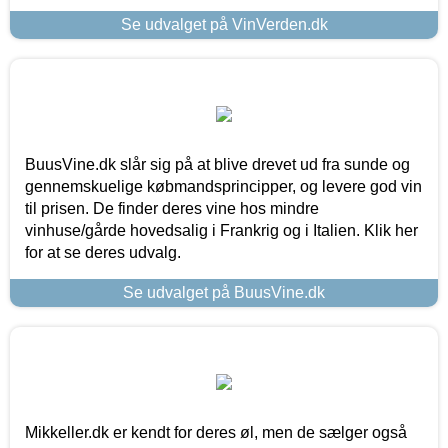
Se udvalget på VinVerden.dk
BuusVine.dk slår sig på at blive drevet ud fra sunde og
gennemskuelige købmandsprincipper, og levere god vin
til prisen. De finder deres vine hos mindre
vinhuse/gårde hovedsalig i Frankrig og i Italien. Klik her
for at se deres udvalg.
Se udvalget på BuusVine.dk
Mikkeller.dk er kendt for deres øl, men de sælger også