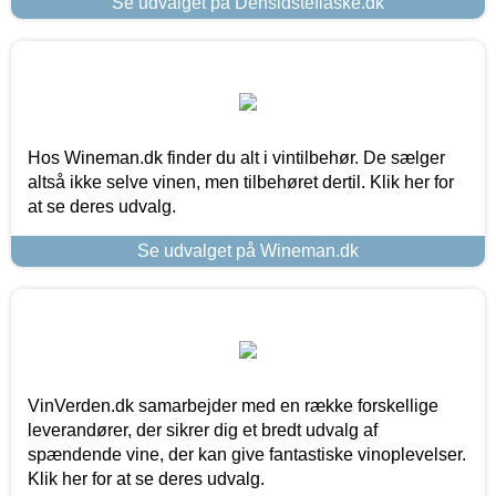
Se udvalget på Densidsteflaske.dk
Hos Wineman.dk finder du alt i vintilbehør. De sælger
altså ikke selve vinen, men tilbehøret dertil. Klik her for
at se deres udvalg.
Se udvalget på Wineman.dk
VinVerden.dk samarbejder med en række forskellige
leverandører, der sikrer dig et bredt udvalg af
spændende vine, der kan give fantastiske vinoplevelser.
Klik her for at se deres udvalg.