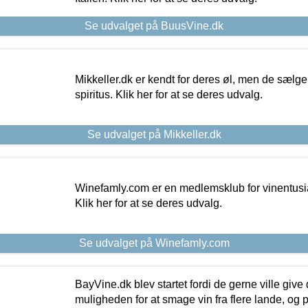
Se udvalget på BuusVine.dk
Mikkeller.dk er kendt for deres øl, men de sælg
spiritus. Klik her for at se deres udvalg.
Se udvalget på Mikkeller.dk
Winefamly.com er en medlemsklub for vinentusia
Klik her for at se deres udvalg.
Se udvalget på Winefamly.com
BayVine.dk blev startet fordi de gerne ville give
muligheden for at smage vin fra flere lande, og p