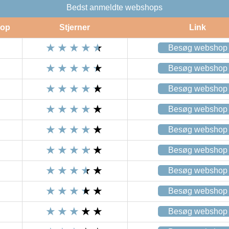
Bedst anmeldte webshops
op
Stjerner
Link
Besøg webshop
Besøg webshop
Besøg webshop
Besøg webshop
Besøg webshop
Besøg webshop
Besøg webshop
Besøg webshop
Besøg webshop