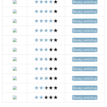
Besøg webshop
Besøg webshop
Besøg webshop
Besøg webshop
Besøg webshop
Besøg webshop
Besøg webshop
Besøg webshop
Besøg webshop
Besøg webshop
Besøg webshop