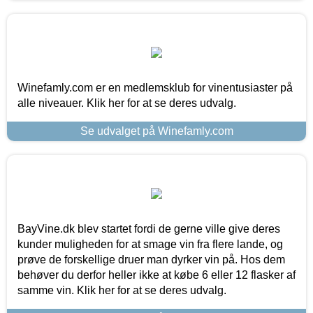
Winefamly.com er en medlemsklub for vinentusiaster på
alle niveauer. Klik her for at se deres udvalg.
Se udvalget på Winefamly.com
BayVine.dk blev startet fordi de gerne ville give deres
kunder muligheden for at smage vin fra flere lande, og
prøve de forskellige druer man dyrker vin på. Hos dem
behøver du derfor heller ikke at købe 6 eller 12 flasker af
samme vin. Klik her for at se deres udvalg.