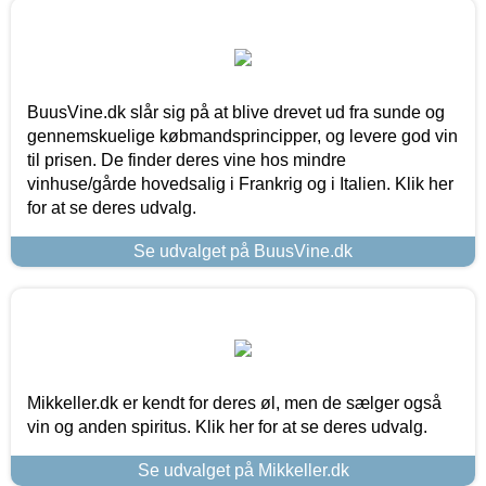
BuusVine.dk slår sig på at blive drevet ud fra sunde og
gennemskuelige købmandsprincipper, og levere god vin
til prisen. De finder deres vine hos mindre
vinhuse/gårde hovedsalig i Frankrig og i Italien. Klik her
for at se deres udvalg.
Se udvalget på BuusVine.dk
Mikkeller.dk er kendt for deres øl, men de sælger også
vin og anden spiritus. Klik her for at se deres udvalg.
Se udvalget på Mikkeller.dk