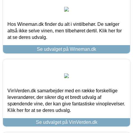
Hos Wineman.dk finder du alt i vintilbehør. De sælger
altså ikke selve vinen, men tilbehøret dertil. Klik her for
at se deres udvalg.
Se udvalget på Wineman.dk
VinVerden.dk samarbejder med en række forskellige
leverandører, der sikrer dig et bredt udvalg af
spændende vine, der kan give fantastiske vinoplevelser.
Klik her for at se deres udvalg.
Se udvalget på VinVerden.dk