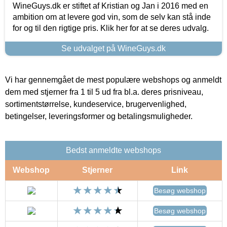
WineGuys.dk er stiftet af Kristian og Jan i 2016 med en
ambition om at levere god vin, som de selv kan stå inde
for og til den rigtige pris. Klik her for at se deres udvalg.
Se udvalget på WineGuys.dk
Vi har gennemgået de mest populære webshops og anmeldt
dem med stjerner fra 1 til 5 ud fra bl.a. deres prisniveau,
sortimentstørrelse, kundeservice, brugervenlighed,
betingelser, leveringsformer og betalingsmuligheder.
Bedst anmeldte webshops
Webshop
Stjerner
Link
Besøg webshop
Besøg webshop