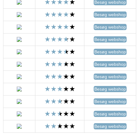
Besøg webshop
Besøg webshop
Besøg webshop
Besøg webshop
Besøg webshop
Besøg webshop
Besøg webshop
Besøg webshop
Besøg webshop
Besøg webshop
Besøg webshop