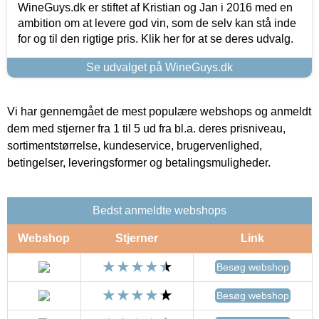
WineGuys.dk er stiftet af Kristian og Jan i 2016 med en
ambition om at levere god vin, som de selv kan stå inde
for og til den rigtige pris. Klik her for at se deres udvalg.
Se udvalget på WineGuys.dk
Vi har gennemgået de mest populære webshops og anmeldt
dem med stjerner fra 1 til 5 ud fra bl.a. deres prisniveau,
sortimentstørrelse, kundeservice, brugervenlighed,
betingelser, leveringsformer og betalingsmuligheder.
Bedst anmeldte webshops
Webshop
Stjerner
Link
Besøg webshop
Besøg webshop