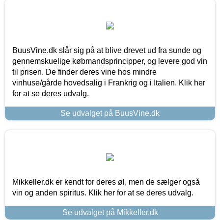
BuusVine.dk slår sig på at blive drevet ud fra sunde og
gennemskuelige købmandsprincipper, og levere god vin
til prisen. De finder deres vine hos mindre
vinhuse/gårde hovedsalig i Frankrig og i Italien. Klik her
for at se deres udvalg.
Se udvalget på BuusVine.dk
Mikkeller.dk er kendt for deres øl, men de sælger også
vin og anden spiritus. Klik her for at se deres udvalg.
Se udvalget på Mikkeller.dk