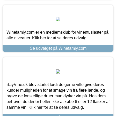
Winefamly.com er en medlemsklub for vinentusiaster på
alle niveauer. Klik her for at se deres udvalg.
Se udvalget på Winefamly.com
BayVine.dk blev startet fordi de gerne ville give deres
kunder muligheden for at smage vin fra flere lande, og
prøve de forskellige druer man dyrker vin på. Hos dem
behøver du derfor heller ikke at købe 6 eller 12 flasker af
samme vin. Klik her for at se deres udvalg.