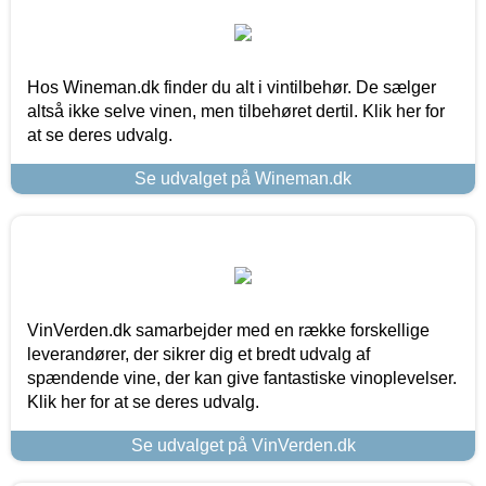
Hos Wineman.dk finder du alt i vintilbehør. De sælger
altså ikke selve vinen, men tilbehøret dertil. Klik her for
at se deres udvalg.
Se udvalget på Wineman.dk
VinVerden.dk samarbejder med en række forskellige
leverandører, der sikrer dig et bredt udvalg af
spændende vine, der kan give fantastiske vinoplevelser.
Klik her for at se deres udvalg.
Se udvalget på VinVerden.dk