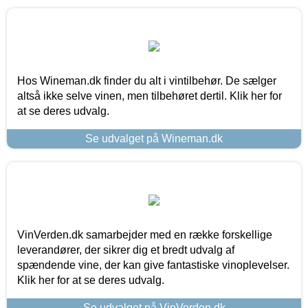
Hos Wineman.dk finder du alt i vintilbehør. De sælger
altså ikke selve vinen, men tilbehøret dertil. Klik her for
at se deres udvalg.
Se udvalget på Wineman.dk
VinVerden.dk samarbejder med en række forskellige
leverandører, der sikrer dig et bredt udvalg af
spændende vine, der kan give fantastiske vinoplevelser.
Klik her for at se deres udvalg.
Se udvalget på VinVerden.dk