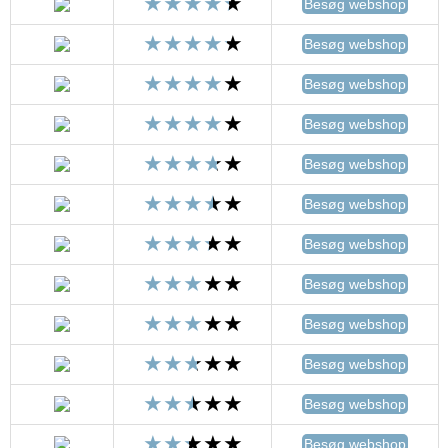
Besøg webshop
Besøg webshop
Besøg webshop
Besøg webshop
Besøg webshop
Besøg webshop
Besøg webshop
Besøg webshop
Besøg webshop
Besøg webshop
Besøg webshop
Besøg webshop