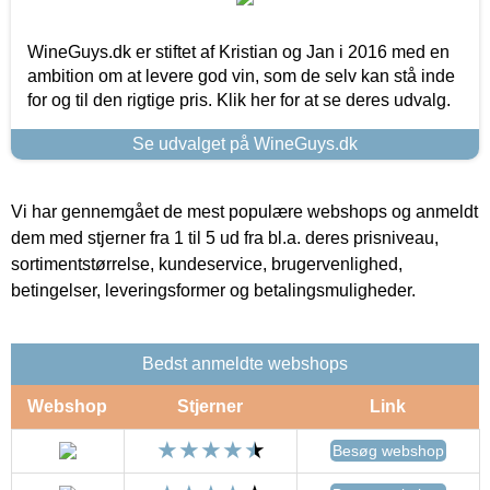
WineGuys.dk er stiftet af Kristian og Jan i 2016 med en
ambition om at levere god vin, som de selv kan stå inde
for og til den rigtige pris. Klik her for at se deres udvalg.
Se udvalget på WineGuys.dk
Vi har gennemgået de mest populære webshops og anmeldt
dem med stjerner fra 1 til 5 ud fra bl.a. deres prisniveau,
sortimentstørrelse, kundeservice, brugervenlighed,
betingelser, leveringsformer og betalingsmuligheder.
Bedst anmeldte webshops
Webshop
Stjerner
Link
Besøg webshop