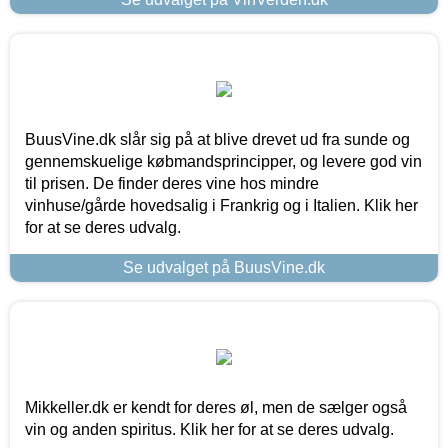
BuusVine.dk slår sig på at blive drevet ud fra sunde og
gennemskuelige købmandsprincipper, og levere god vin
til prisen. De finder deres vine hos mindre
vinhuse/gårde hovedsalig i Frankrig og i Italien. Klik her
for at se deres udvalg.
Se udvalget på BuusVine.dk
Mikkeller.dk er kendt for deres øl, men de sælger også
vin og anden spiritus. Klik her for at se deres udvalg.