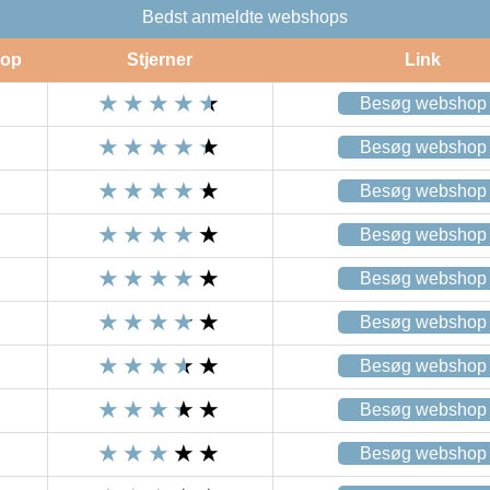
Bedst anmeldte webshops
op
Stjerner
Link
Besøg webshop
Besøg webshop
Besøg webshop
Besøg webshop
Besøg webshop
Besøg webshop
Besøg webshop
Besøg webshop
Besøg webshop