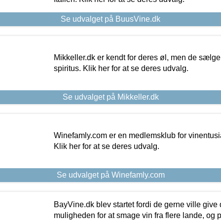
Se udvalget på BuusVine.dk
Mikkeller.dk er kendt for deres øl, men de sælg
spiritus. Klik her for at se deres udvalg.
Se udvalget på Mikkeller.dk
Winefamly.com er en medlemsklub for vinentusia
Klik her for at se deres udvalg.
Se udvalget på Winefamly.com
BayVine.dk blev startet fordi de gerne ville give
muligheden for at smage vin fra flere lande, og p