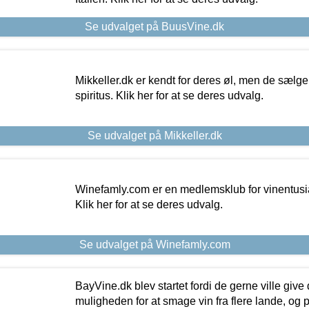
Se udvalget på BuusVine.dk
Mikkeller.dk er kendt for deres øl, men de sælg
spiritus. Klik her for at se deres udvalg.
Se udvalget på Mikkeller.dk
Winefamly.com er en medlemsklub for vinentusia
Klik her for at se deres udvalg.
Se udvalget på Winefamly.com
BayVine.dk blev startet fordi de gerne ville give
muligheden for at smage vin fra flere lande, og p