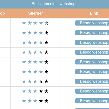
Bedst anmeldte webshops
op
Stjerner
Link
Besøg webshop
Besøg webshop
Besøg webshop
Besøg webshop
Besøg webshop
Besøg webshop
Besøg webshop
Besøg webshop
Besøg webshop