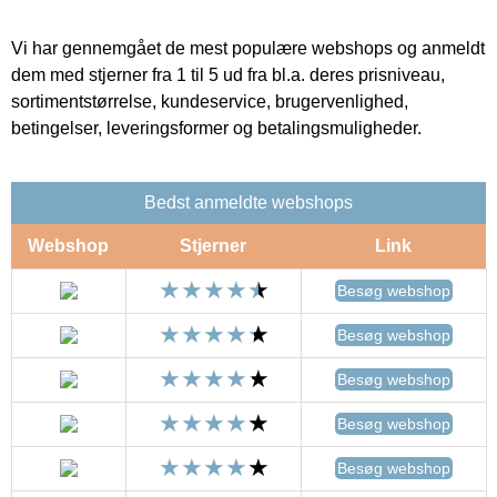
Vi har gennemgået de mest populære webshops og anmeldt
dem med stjerner fra 1 til 5 ud fra bl.a. deres prisniveau,
sortimentstørrelse, kundeservice, brugervenlighed,
betingelser, leveringsformer og betalingsmuligheder.
Bedst anmeldte webshops
Webshop
Stjerner
Link
Besøg webshop
Besøg webshop
Besøg webshop
Besøg webshop
Besøg webshop