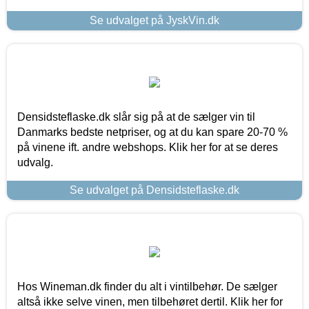
Se udvalget på JyskVin.dk
Densidsteflaske.dk slår sig på at de sælger vin til
Danmarks bedste netpriser, og at du kan spare 20-70 %
på vinene ift. andre webshops. Klik her for at se deres
udvalg.
Se udvalget på Densidsteflaske.dk
Hos Wineman.dk finder du alt i vintilbehør. De sælger
altså ikke selve vinen, men tilbehøret dertil. Klik her for