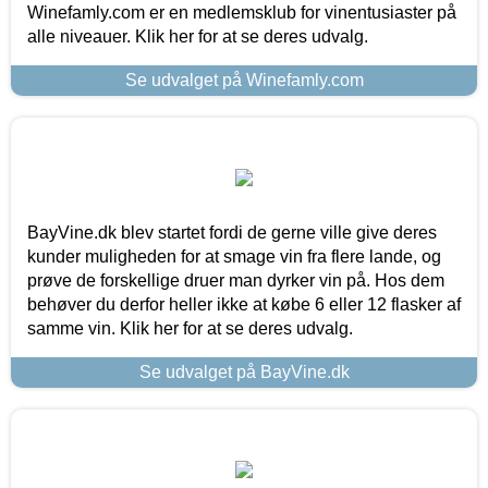
Winefamly.com er en medlemsklub for vinentusiaster på
alle niveauer. Klik her for at se deres udvalg.
Se udvalget på Winefamly.com
BayVine.dk blev startet fordi de gerne ville give deres
kunder muligheden for at smage vin fra flere lande, og
prøve de forskellige druer man dyrker vin på. Hos dem
behøver du derfor heller ikke at købe 6 eller 12 flasker af
samme vin. Klik her for at se deres udvalg.
Se udvalget på BayVine.dk