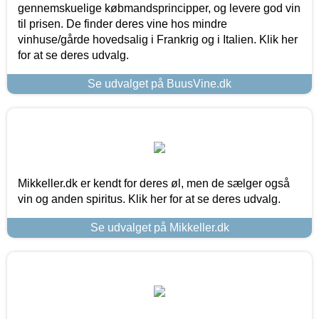
gennemskuelige købmandsprincipper, og levere god vin
til prisen. De finder deres vine hos mindre
vinhuse/gårde hovedsalig i Frankrig og i Italien. Klik her
for at se deres udvalg.
Se udvalget på BuusVine.dk
Mikkeller.dk er kendt for deres øl, men de sælger også
vin og anden spiritus. Klik her for at se deres udvalg.
Se udvalget på Mikkeller.dk