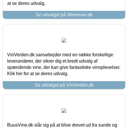
at se deres udvalg.
Se udvalget på Wineman.dk
VinVerden.dk samarbejder med en række forskellige
leverandører, der sikrer dig et bredt udvalg af
spændende vine, der kan give fantastiske vinoplevelser.
Klik her for at se deres udvalg.
Se udvalget på VinVerden.dk
BuusVine.dk slår sig på at blive drevet ud fra sunde og