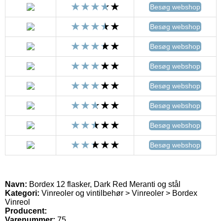
Besøg webshop
Besøg webshop
Besøg webshop
Besøg webshop
Besøg webshop
Besøg webshop
Besøg webshop
Besøg webshop
Navn:
Bordex 12 flasker, Dark Red Meranti og stål
Kategori:
Vinreoler og vintilbehør > Vinreoler > Bordex
Vinreol
Producent:
Varenummer:
75