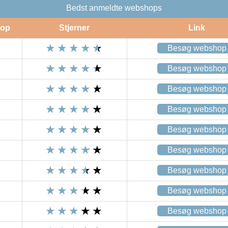
Bedst anmeldte webshops
op
Stjerner
Link
Besøg webshop
Besøg webshop
Besøg webshop
Besøg webshop
Besøg webshop
Besøg webshop
Besøg webshop
Besøg webshop
Besøg webshop