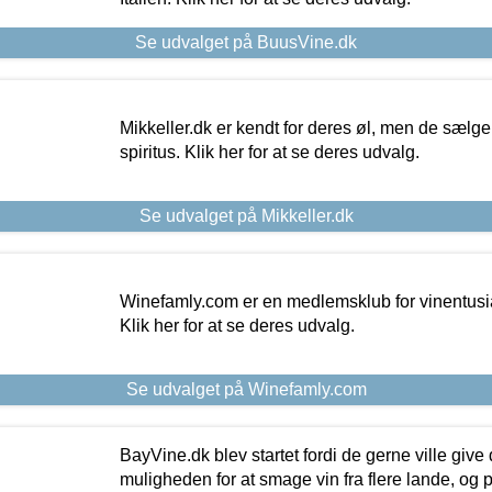
Se udvalget på BuusVine.dk
Mikkeller.dk er kendt for deres øl, men de sælg
spiritus. Klik her for at se deres udvalg.
Se udvalget på Mikkeller.dk
Winefamly.com er en medlemsklub for vinentusia
Klik her for at se deres udvalg.
Se udvalget på Winefamly.com
BayVine.dk blev startet fordi de gerne ville give
muligheden for at smage vin fra flere lande, og p