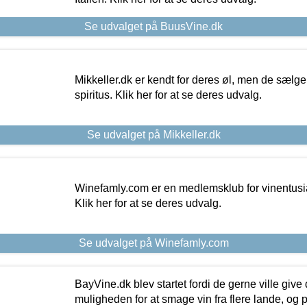
Se udvalget på BuusVine.dk
Mikkeller.dk er kendt for deres øl, men de sælg
spiritus. Klik her for at se deres udvalg.
Se udvalget på Mikkeller.dk
Winefamly.com er en medlemsklub for vinentusia
Klik her for at se deres udvalg.
Se udvalget på Winefamly.com
BayVine.dk blev startet fordi de gerne ville give
muligheden for at smage vin fra flere lande, og p