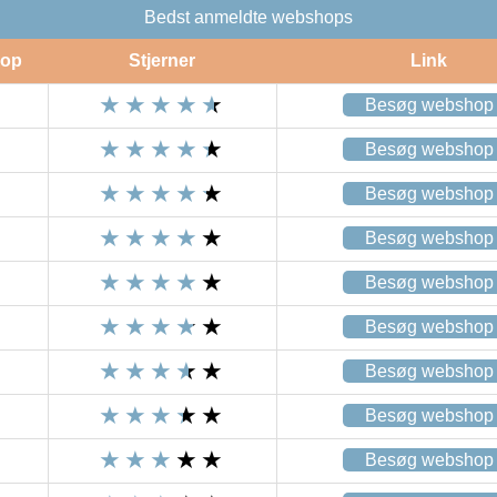
Bedst anmeldte webshops
op
Stjerner
Link
Besøg webshop
Besøg webshop
Besøg webshop
Besøg webshop
Besøg webshop
Besøg webshop
Besøg webshop
Besøg webshop
Besøg webshop