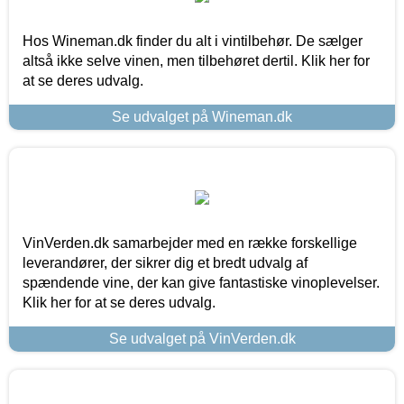
Hos Wineman.dk finder du alt i vintilbehør. De sælger
altså ikke selve vinen, men tilbehøret dertil. Klik her for
at se deres udvalg.
Se udvalget på Wineman.dk
VinVerden.dk samarbejder med en række forskellige
leverandører, der sikrer dig et bredt udvalg af
spændende vine, der kan give fantastiske vinoplevelser.
Klik her for at se deres udvalg.
Se udvalget på VinVerden.dk