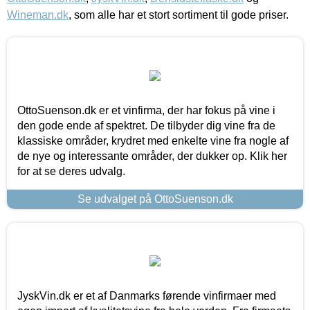
Wineman.dk
, som alle har et stort sortiment til gode priser.
OttoSuenson.dk er et vinfirma, der har fokus på vine i
den gode ende af spektret. De tilbyder dig vine fra de
klassiske områder, krydret med enkelte vine fra nogle af
de nye og interessante områder, der dukker op. Klik her
for at se deres udvalg.
Se udvalget på OttoSuenson.dk
JyskVin.dk er et af Danmarks førende vinfirmaer med