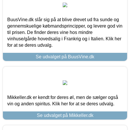
BuusVine.dk slår sig på at blive drevet ud fra sunde og
gennemskuelige købmandsprincipper, og levere god vin
til prisen. De finder deres vine hos mindre
vinhuse/gårde hovedsalig i Frankrig og i Italien. Klik her
for at se deres udvalg.
Se udvalget på BuusVine.dk
Mikkeller.dk er kendt for deres øl, men de sælger også
vin og anden spiritus. Klik her for at se deres udvalg.
Se udvalget på Mikkeller.dk