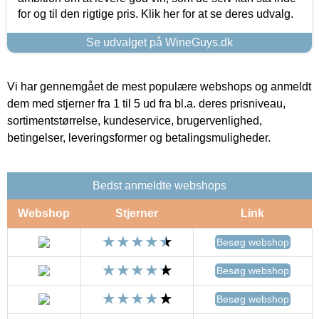
for og til den rigtige pris. Klik her for at se deres udvalg.
Se udvalget på WineGuys.dk
Vi har gennemgået de mest populære webshops og anmeldt
dem med stjerner fra 1 til 5 ud fra bl.a. deres prisniveau,
sortimentstørrelse, kundeservice, brugervenlighed,
betingelser, leveringsformer og betalingsmuligheder.
Bedst anmeldte webshops
Webshop
Stjerner
Link
Besøg webshop
Besøg webshop
Besøg webshop