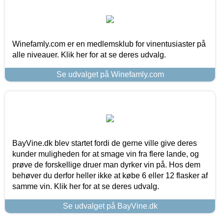
Winefamly.com er en medlemsklub for vinentusiaster på
alle niveauer. Klik her for at se deres udvalg.
Se udvalget på Winefamly.com
BayVine.dk blev startet fordi de gerne ville give deres
kunder muligheden for at smage vin fra flere lande, og
prøve de forskellige druer man dyrker vin på. Hos dem
behøver du derfor heller ikke at købe 6 eller 12 flasker af
samme vin. Klik her for at se deres udvalg.
Se udvalget på BayVine.dk