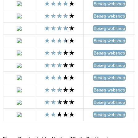
Besøg webshop
Besøg webshop
Besøg webshop
Besøg webshop
Besøg webshop
Besøg webshop
Besøg webshop
Besøg webshop
Besøg webshop
Besøg webshop