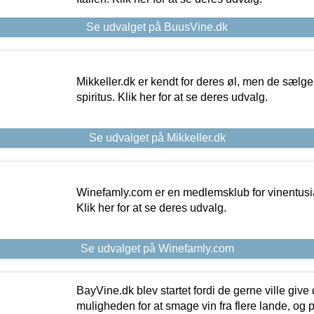
Se udvalget på BuusVine.dk
Mikkeller.dk er kendt for deres øl, men de sælg
spiritus. Klik her for at se deres udvalg.
Se udvalget på Mikkeller.dk
Winefamly.com er en medlemsklub for vinentusia
Klik her for at se deres udvalg.
Se udvalget på Winefamly.com
BayVine.dk blev startet fordi de gerne ville give
muligheden for at smage vin fra flere lande, og p