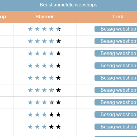
Bedst anmeldte webshops
op
Stjerner
Link
Besøg webshop
Besøg webshop
Besøg webshop
Besøg webshop
Besøg webshop
Besøg webshop
Besøg webshop
Besøg webshop
Besøg webshop