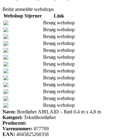
Bedst anmeldte webshops
Webshop
Stjerner
Link
Besøg webshop
Besøg webshop
Besøg webshop
Besøg webshop
Besøg webshop
Besøg webshop
Besøg webshop
Besøg webshop
Besøg webshop
Besøg webshop
Besøg webshop
Besøg webshop
Besøg webshop
Navn:
Bordløber AIRLAID – Rød 0,4 m x 4,8 m
Kategori:
Tekstilbordløber
Producent:
Varenummer:
877709
EAN:
4045825260358