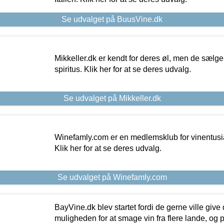
Se udvalget på BuusVine.dk
Mikkeller.dk er kendt for deres øl, men de sælg
spiritus. Klik her for at se deres udvalg.
Se udvalget på Mikkeller.dk
Winefamly.com er en medlemsklub for vinentusia
Klik her for at se deres udvalg.
Se udvalget på Winefamly.com
BayVine.dk blev startet fordi de gerne ville give
muligheden for at smage vin fra flere lande, og p