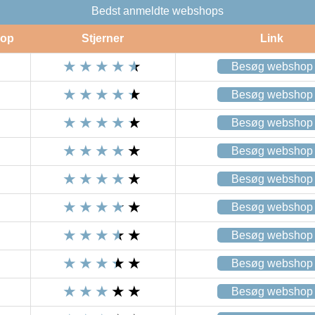
Bedst anmeldte webshops
op
Stjerner
Link
Besøg webshop
Besøg webshop
Besøg webshop
Besøg webshop
Besøg webshop
Besøg webshop
Besøg webshop
Besøg webshop
Besøg webshop