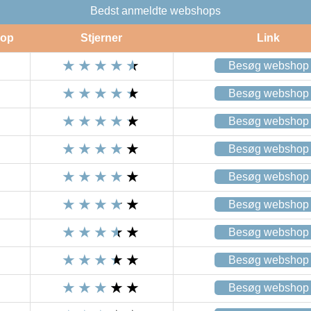
Bedst anmeldte webshops
op
Stjerner
Link
Besøg webshop
Besøg webshop
Besøg webshop
Besøg webshop
Besøg webshop
Besøg webshop
Besøg webshop
Besøg webshop
Besøg webshop