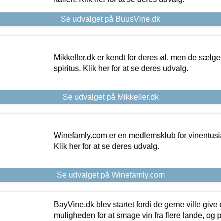
Se udvalget på BuusVine.dk
Mikkeller.dk er kendt for deres øl, men de sælg
spiritus. Klik her for at se deres udvalg.
Se udvalget på Mikkeller.dk
Winefamly.com er en medlemsklub for vinentusia
Klik her for at se deres udvalg.
Se udvalget på Winefamly.com
BayVine.dk blev startet fordi de gerne ville give
muligheden for at smage vin fra flere lande, og p