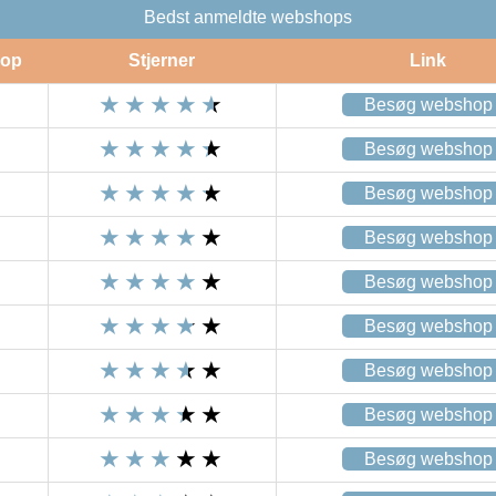
Bedst anmeldte webshops
op
Stjerner
Link
Besøg webshop
Besøg webshop
Besøg webshop
Besøg webshop
Besøg webshop
Besøg webshop
Besøg webshop
Besøg webshop
Besøg webshop