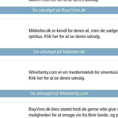
Se udvalget på BuusVine.dk
Mikkeller.dk er kendt for deres øl, men de sælg
spiritus. Klik her for at se deres udvalg.
Se udvalget på Mikkeller.dk
Winefamly.com er en medlemsklub for vinentusia
Klik her for at se deres udvalg.
Se udvalget på Winefamly.com
BayVine.dk blev startet fordi de gerne ville give
muligheden for at smage vin fra flere lande, og p