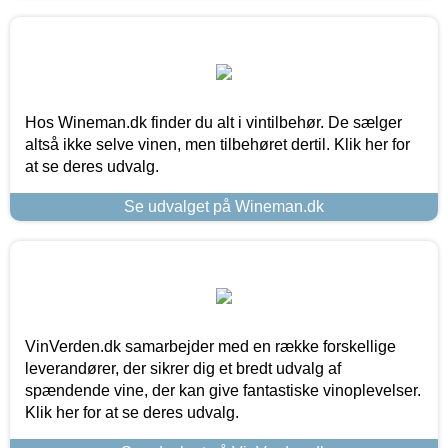
Hos Wineman.dk finder du alt i vintilbehør. De sælger
altså ikke selve vinen, men tilbehøret dertil. Klik her for
at se deres udvalg.
Se udvalget på Wineman.dk
VinVerden.dk samarbejder med en række forskellige
leverandører, der sikrer dig et bredt udvalg af
spændende vine, der kan give fantastiske vinoplevelser.
Klik her for at se deres udvalg.