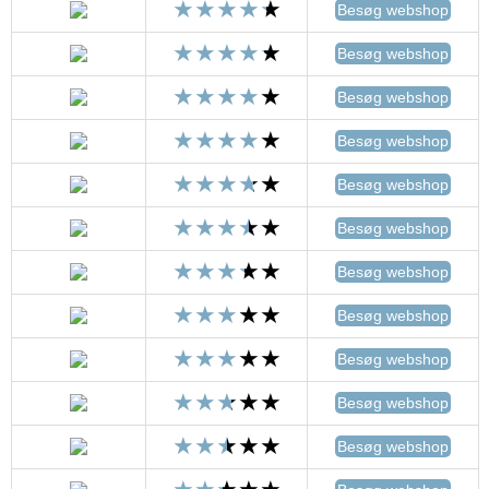
Besøg webshop
Besøg webshop
Besøg webshop
Besøg webshop
Besøg webshop
Besøg webshop
Besøg webshop
Besøg webshop
Besøg webshop
Besøg webshop
Besøg webshop