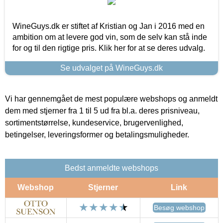
WineGuys.dk er stiftet af Kristian og Jan i 2016 med en
ambition om at levere god vin, som de selv kan stå inde
for og til den rigtige pris. Klik her for at se deres udvalg.
Se udvalget på WineGuys.dk
Vi har gennemgået de mest populære webshops og anmeldt
dem med stjerner fra 1 til 5 ud fra bl.a. deres prisniveau,
sortimentstørrelse, kundeservice, brugervenlighed,
betingelser, leveringsformer og betalingsmuligheder.
Bedst anmeldte webshops
Webshop
Stjerner
Link
Besøg webshop