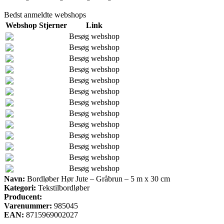
Bedst anmeldte webshops
Webshop
Stjerner
Link
Besøg webshop
Besøg webshop
Besøg webshop
Besøg webshop
Besøg webshop
Besøg webshop
Besøg webshop
Besøg webshop
Besøg webshop
Besøg webshop
Besøg webshop
Besøg webshop
Besøg webshop
Navn:
Bordløber Hør Jute – Gråbrun – 5 m x 30 cm
Kategori:
Tekstilbordløber
Producent:
Varenummer:
985045
EAN:
8715969002027