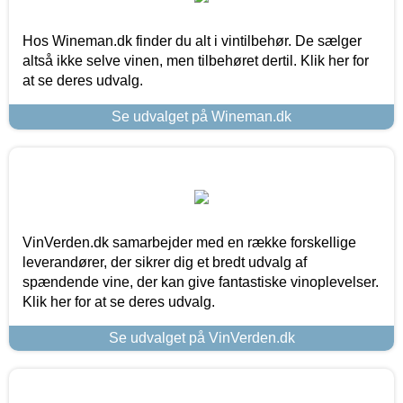
Hos Wineman.dk finder du alt i vintilbehør. De sælger
altså ikke selve vinen, men tilbehøret dertil. Klik her for
at se deres udvalg.
Se udvalget på Wineman.dk
VinVerden.dk samarbejder med en række forskellige
leverandører, der sikrer dig et bredt udvalg af
spændende vine, der kan give fantastiske vinoplevelser.
Klik her for at se deres udvalg.
Se udvalget på VinVerden.dk