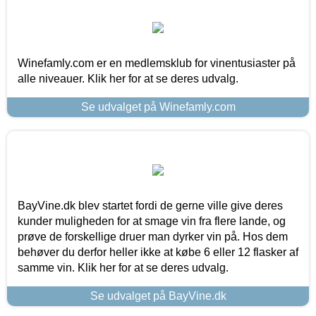
Winefamly.com er en medlemsklub for vinentusiaster på
alle niveauer. Klik her for at se deres udvalg.
Se udvalget på Winefamly.com
BayVine.dk blev startet fordi de gerne ville give deres
kunder muligheden for at smage vin fra flere lande, og
prøve de forskellige druer man dyrker vin på. Hos dem
behøver du derfor heller ikke at købe 6 eller 12 flasker af
samme vin. Klik her for at se deres udvalg.
Se udvalget på BayVine.dk