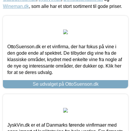
Wineman.dk
, som alle har et stort sortiment til gode priser.
OttoSuenson.dk er et vinfirma, der har fokus på vine i
den gode ende af spektret. De tilbyder dig vine fra de
klassiske områder, krydret med enkelte vine fra nogle af
de nye og interessante områder, der dukker op. Klik her
for at se deres udvalg.
Se udvalget på OttoSuenson.dk
JyskVin.dk er et af Danmarks førende vinfirmaer med