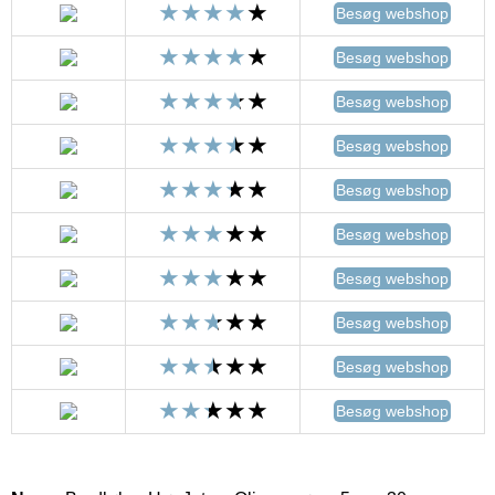
Besøg webshop
Besøg webshop
Besøg webshop
Besøg webshop
Besøg webshop
Besøg webshop
Besøg webshop
Besøg webshop
Besøg webshop
Besøg webshop