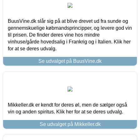
BuusVine.dk slår sig på at blive drevet ud fra sunde og
gennemskuelige købmandsprincipper, og levere god vin
til prisen. De finder deres vine hos mindre
vinhuse/gårde hovedsalig i Frankrig og i Italien. Klik her
for at se deres udvalg.
Se udvalget på BuusVine.dk
Mikkeller.dk er kendt for deres øl, men de sælger også
vin og anden spiritus. Klik her for at se deres udvalg.
Se udvalget på Mikkeller.dk