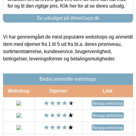
for og til den rigtige pris. Klik her for at se deres udvalg.
Se udvalget på WineGuys.dk
Vi har gennemgået de mest populære webshops og anmeldt
dem med stjerner fra 1 til 5 ud fra bl.a. deres prisniveau,
sortimentstørrelse, kundeservice, brugervenlighed,
betingelser, leveringsformer og betalingsmuligheder.
Bedst anmeldte webshops
Webshop
Stjerner
Link
Besøg webshop
Besøg webshop
Besøg webshop