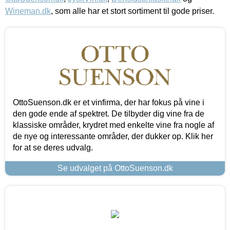
Wineman.dk
, som alle har et stort sortiment til gode priser.
OttoSuenson.dk er et vinfirma, der har fokus på vine i
den gode ende af spektret. De tilbyder dig vine fra de
klassiske områder, krydret med enkelte vine fra nogle af
de nye og interessante områder, der dukker op. Klik her
for at se deres udvalg.
Se udvalget på OttoSuenson.dk