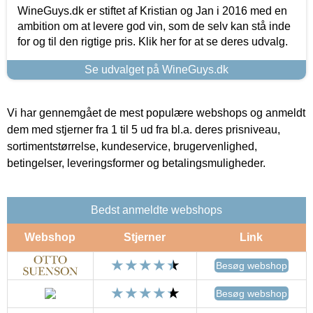
WineGuys.dk er stiftet af Kristian og Jan i 2016 med en
ambition om at levere god vin, som de selv kan stå inde
for og til den rigtige pris. Klik her for at se deres udvalg.
Se udvalget på WineGuys.dk
Vi har gennemgået de mest populære webshops og anmeldt
dem med stjerner fra 1 til 5 ud fra bl.a. deres prisniveau,
sortimentstørrelse, kundeservice, brugervenlighed,
betingelser, leveringsformer og betalingsmuligheder.
Bedst anmeldte webshops
Webshop
Stjerner
Link
Besøg webshop
Besøg webshop