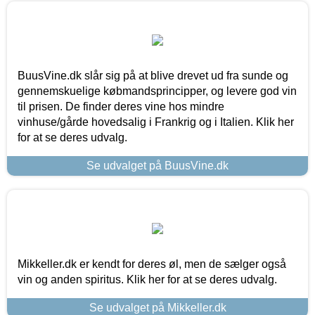
BuusVine.dk slår sig på at blive drevet ud fra sunde og
gennemskuelige købmandsprincipper, og levere god vin
til prisen. De finder deres vine hos mindre
vinhuse/gårde hovedsalig i Frankrig og i Italien. Klik her
for at se deres udvalg.
Se udvalget på BuusVine.dk
Mikkeller.dk er kendt for deres øl, men de sælger også
vin og anden spiritus. Klik her for at se deres udvalg.
Se udvalget på Mikkeller.dk