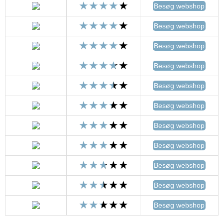
Besøg webshop
Besøg webshop
Besøg webshop
Besøg webshop
Besøg webshop
Besøg webshop
Besøg webshop
Besøg webshop
Besøg webshop
Besøg webshop
Besøg webshop