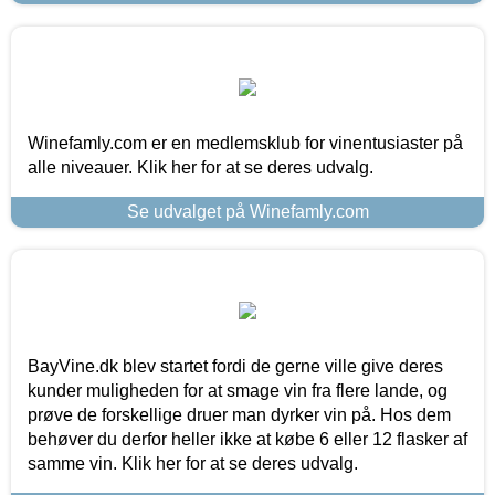
Winefamly.com er en medlemsklub for vinentusiaster på
alle niveauer. Klik her for at se deres udvalg.
Se udvalget på Winefamly.com
BayVine.dk blev startet fordi de gerne ville give deres
kunder muligheden for at smage vin fra flere lande, og
prøve de forskellige druer man dyrker vin på. Hos dem
behøver du derfor heller ikke at købe 6 eller 12 flasker af
samme vin. Klik her for at se deres udvalg.