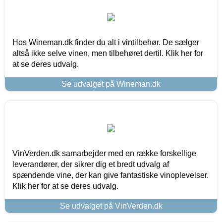
Hos Wineman.dk finder du alt i vintilbehør. De sælger
altså ikke selve vinen, men tilbehøret dertil. Klik her for
at se deres udvalg.
Se udvalget på Wineman.dk
VinVerden.dk samarbejder med en række forskellige
leverandører, der sikrer dig et bredt udvalg af
spændende vine, der kan give fantastiske vinoplevelser.
Klik her for at se deres udvalg.
Se udvalget på VinVerden.dk