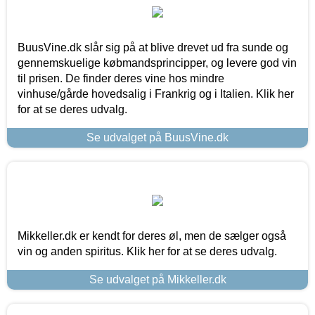
BuusVine.dk slår sig på at blive drevet ud fra sunde og
gennemskuelige købmandsprincipper, og levere god vin
til prisen. De finder deres vine hos mindre
vinhuse/gårde hovedsalig i Frankrig og i Italien. Klik her
for at se deres udvalg.
Se udvalget på BuusVine.dk
Mikkeller.dk er kendt for deres øl, men de sælger også
vin og anden spiritus. Klik her for at se deres udvalg.
Se udvalget på Mikkeller.dk