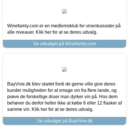
Winefamly.com er en medlemsklub for vinentusiaster på
alle niveauer. Klik her for at se deres udvalg.
Se udvalget på Winefamly.com
BayVine.dk blev startet fordi de gerne ville give deres
kunder muligheden for at smage vin fra flere lande, og
prøve de forskellige druer man dyrker vin på. Hos dem
behøver du derfor heller ikke at købe 6 eller 12 flasker af
samme vin. Klik her for at se deres udvalg.
Se udvalget på BayVine.dk