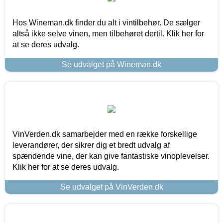
Hos Wineman.dk finder du alt i vintilbehør. De sælger
altså ikke selve vinen, men tilbehøret dertil. Klik her for
at se deres udvalg.
Se udvalget på Wineman.dk
VinVerden.dk samarbejder med en række forskellige
leverandører, der sikrer dig et bredt udvalg af
spændende vine, der kan give fantastiske vinoplevelser.
Klik her for at se deres udvalg.
Se udvalget på VinVerden.dk