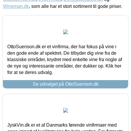
Wineman.dk
, som alle har et stort sortiment til gode priser.
OttoSuenson.dk er et vinfirma, der har fokus på vine i
den gode ende af spektret. De tilbyder dig vine fra de
klassiske områder, krydret med enkelte vine fra nogle af
de nye og interessante områder, der dukker op. Klik her
for at se deres udvalg.
Se udvalget på OttoSuenson.dk
JyskVin.dk er et af Danmarks førende vinfirmaer med