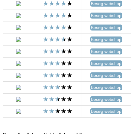
Besøg webshop
Besøg webshop
Besøg webshop
Besøg webshop
Besøg webshop
Besøg webshop
Besøg webshop
Besøg webshop
Besøg webshop
Besøg webshop