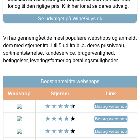
for og til den rigtige pris. Klik her for at se deres udvalg.
Se udvalget på WineGuys.dk
Vi har gennemgået de mest populære webshops og anmeldt
dem med stjerner fra 1 til 5 ud fra bl.a. deres prisniveau,
sortimentstørrelse, kundeservice, brugervenlighed,
betingelser, leveringsformer og betalingsmuligheder.
Bedst anmeldte webshops
Webshop
Stjerner
Link
Besøg webshop
Besøg webshop
Besøg webshop