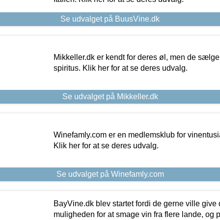
Se udvalget på BuusVine.dk
Mikkeller.dk er kendt for deres øl, men de sælg
spiritus. Klik her for at se deres udvalg.
Se udvalget på Mikkeller.dk
Winefamly.com er en medlemsklub for vinentusia
Klik her for at se deres udvalg.
Se udvalget på Winefamly.com
BayVine.dk blev startet fordi de gerne ville give
muligheden for at smage vin fra flere lande, og p