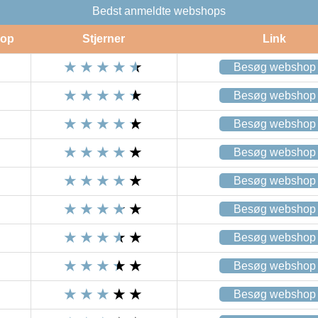
Bedst anmeldte webshops
op
Stjerner
Link
Besøg webshop
Besøg webshop
Besøg webshop
Besøg webshop
Besøg webshop
Besøg webshop
Besøg webshop
Besøg webshop
Besøg webshop