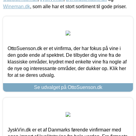
Wineman.dk
, som alle har et stort sortiment til gode priser.
OttoSuenson.dk er et vinfirma, der har fokus på vine i
den gode ende af spektret. De tilbyder dig vine fra de
klassiske områder, krydret med enkelte vine fra nogle af
de nye og interessante områder, der dukker op. Klik her
for at se deres udvalg.
Se udvalget på OttoSuenson.dk
JyskVin.dk er et af Danmarks førende vinfirmaer med