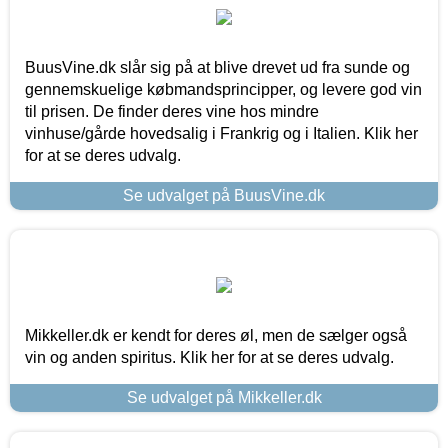
BuusVine.dk slår sig på at blive drevet ud fra sunde og
gennemskuelige købmandsprincipper, og levere god vin
til prisen. De finder deres vine hos mindre
vinhuse/gårde hovedsalig i Frankrig og i Italien. Klik her
for at se deres udvalg.
Se udvalget på BuusVine.dk
Mikkeller.dk er kendt for deres øl, men de sælger også
vin og anden spiritus. Klik her for at se deres udvalg.
Se udvalget på Mikkeller.dk