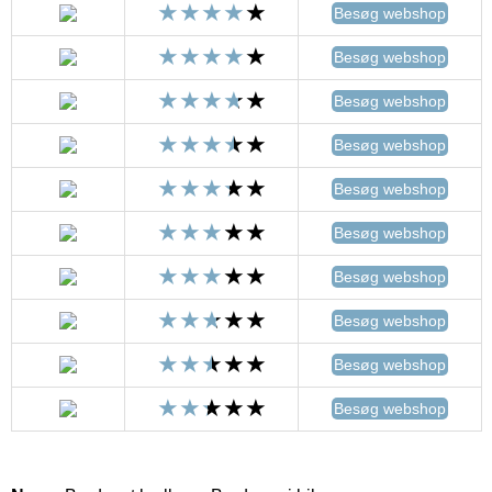
Besøg webshop
Besøg webshop
Besøg webshop
Besøg webshop
Besøg webshop
Besøg webshop
Besøg webshop
Besøg webshop
Besøg webshop
Besøg webshop