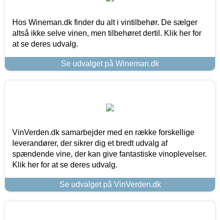
Hos Wineman.dk finder du alt i vintilbehør. De sælger
altså ikke selve vinen, men tilbehøret dertil. Klik her for
at se deres udvalg.
Se udvalget på Wineman.dk
VinVerden.dk samarbejder med en række forskellige
leverandører, der sikrer dig et bredt udvalg af
spændende vine, der kan give fantastiske vinoplevelser.
Klik her for at se deres udvalg.
Se udvalget på VinVerden.dk