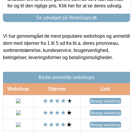
for og til den rigtige pris. Klik her for at se deres udvalg.
Se udvalget på WineGuys.dk
Vi har gennemgået de mest populære webshops og anmeldt
dem med stjerner fra 1 til 5 ud fra bl.a. deres prisniveau,
sortimentstørrelse, kundeservice, brugervenlighed,
betingelser, leveringsformer og betalingsmuligheder.
Bedst anmeldte webshops
Webshop
Stjerner
Link
Besøg webshop
Besøg webshop
Besøg webshop