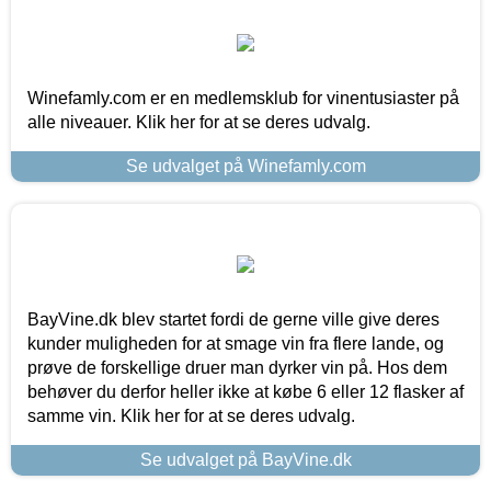
Winefamly.com er en medlemsklub for vinentusiaster på
alle niveauer. Klik her for at se deres udvalg.
Se udvalget på Winefamly.com
BayVine.dk blev startet fordi de gerne ville give deres
kunder muligheden for at smage vin fra flere lande, og
prøve de forskellige druer man dyrker vin på. Hos dem
behøver du derfor heller ikke at købe 6 eller 12 flasker af
samme vin. Klik her for at se deres udvalg.
Se udvalget på BayVine.dk