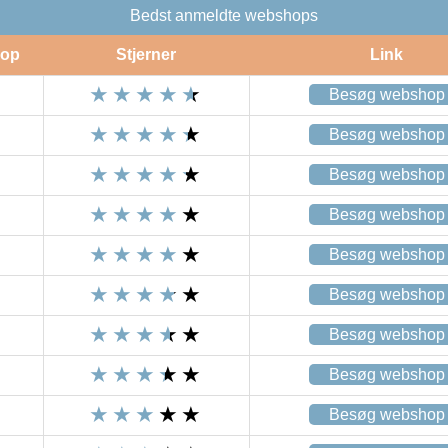
Bedst anmeldte webshops
op
Stjerner
Link
Besøg webshop
Besøg webshop
Besøg webshop
Besøg webshop
Besøg webshop
Besøg webshop
Besøg webshop
Besøg webshop
Besøg webshop