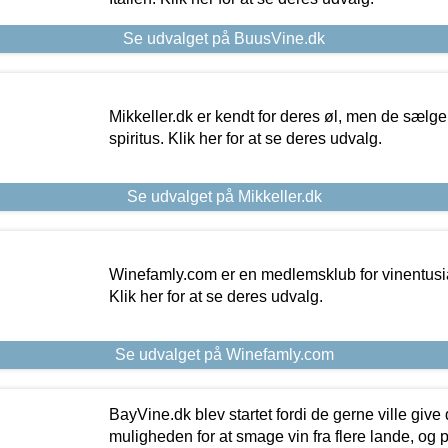
Se udvalget på BuusVine.dk
Mikkeller.dk er kendt for deres øl, men de sælg
spiritus. Klik her for at se deres udvalg.
Se udvalget på Mikkeller.dk
Winefamly.com er en medlemsklub for vinentusia
Klik her for at se deres udvalg.
Se udvalget på Winefamly.com
BayVine.dk blev startet fordi de gerne ville give
muligheden for at smage vin fra flere lande, og p