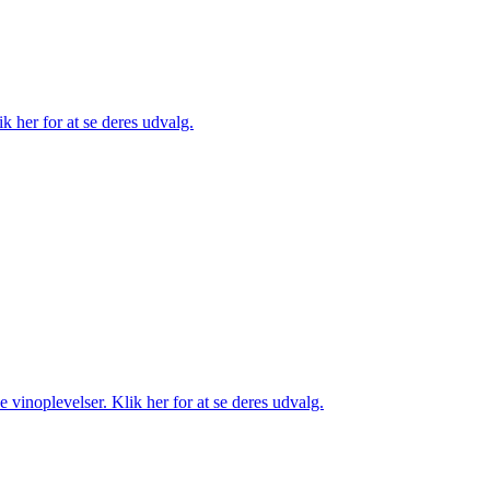
k her for at se deres udvalg.
 vinoplevelser. Klik her for at se deres udvalg.