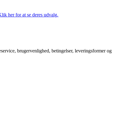
lik her for at se deres udvalg.
service, brugervenlighed, betingelser, leveringsformer og