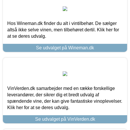
Hos Wineman.dk finder du alt i vintilbehør. De sælger
altså ikke selve vinen, men tilbehøret dertil. Klik her for
at se deres udvalg.
Se udvalget på Wineman.dk
VinVerden.dk samarbejder med en række forskellige
leverandører, der sikrer dig et bredt udvalg af
spændende vine, der kan give fantastiske vinoplevelser.
Klik her for at se deres udvalg.
Se udvalget på VinVerden.dk