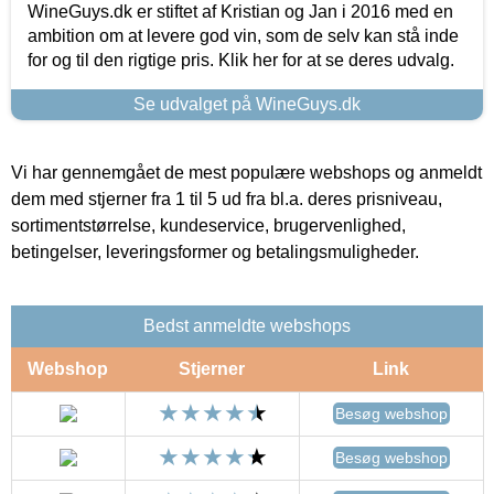
WineGuys.dk er stiftet af Kristian og Jan i 2016 med en
ambition om at levere god vin, som de selv kan stå inde
for og til den rigtige pris. Klik her for at se deres udvalg.
Se udvalget på WineGuys.dk
Vi har gennemgået de mest populære webshops og anmeldt
dem med stjerner fra 1 til 5 ud fra bl.a. deres prisniveau,
sortimentstørrelse, kundeservice, brugervenlighed,
betingelser, leveringsformer og betalingsmuligheder.
Bedst anmeldte webshops
Webshop
Stjerner
Link
Besøg webshop
Besøg webshop