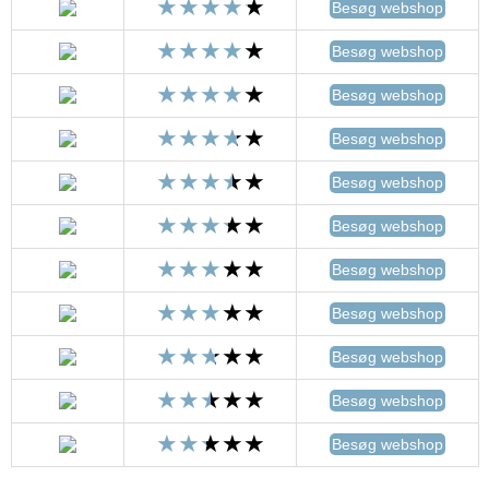
Besøg webshop
Besøg webshop
Besøg webshop
Besøg webshop
Besøg webshop
Besøg webshop
Besøg webshop
Besøg webshop
Besøg webshop
Besøg webshop
Besøg webshop