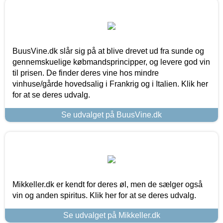
BuusVine.dk slår sig på at blive drevet ud fra sunde og
gennemskuelige købmandsprincipper, og levere god vin
til prisen. De finder deres vine hos mindre
vinhuse/gårde hovedsalig i Frankrig og i Italien. Klik her
for at se deres udvalg.
Se udvalget på BuusVine.dk
Mikkeller.dk er kendt for deres øl, men de sælger også
vin og anden spiritus. Klik her for at se deres udvalg.
Se udvalget på Mikkeller.dk