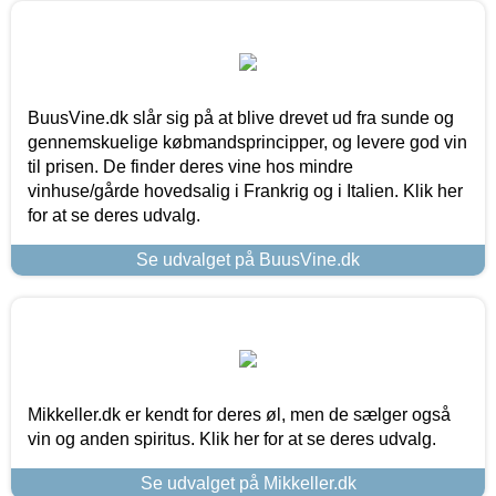
BuusVine.dk slår sig på at blive drevet ud fra sunde og
gennemskuelige købmandsprincipper, og levere god vin
til prisen. De finder deres vine hos mindre
vinhuse/gårde hovedsalig i Frankrig og i Italien. Klik her
for at se deres udvalg.
Se udvalget på BuusVine.dk
Mikkeller.dk er kendt for deres øl, men de sælger også
vin og anden spiritus. Klik her for at se deres udvalg.
Se udvalget på Mikkeller.dk