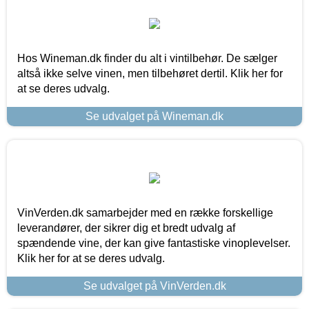
Hos Wineman.dk finder du alt i vintilbehør. De sælger
altså ikke selve vinen, men tilbehøret dertil. Klik her for
at se deres udvalg.
Se udvalget på Wineman.dk
VinVerden.dk samarbejder med en række forskellige
leverandører, der sikrer dig et bredt udvalg af
spændende vine, der kan give fantastiske vinoplevelser.
Klik her for at se deres udvalg.
Se udvalget på VinVerden.dk