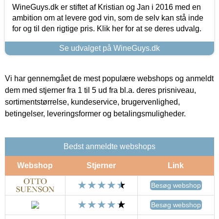
WineGuys.dk er stiftet af Kristian og Jan i 2016 med en
ambition om at levere god vin, som de selv kan stå inde
for og til den rigtige pris. Klik her for at se deres udvalg.
Se udvalget på WineGuys.dk
Vi har gennemgået de mest populære webshops og anmeldt
dem med stjerner fra 1 til 5 ud fra bl.a. deres prisniveau,
sortimentstørrelse, kundeservice, brugervenlighed,
betingelser, leveringsformer og betalingsmuligheder.
Bedst anmeldte webshops
Webshop
Stjerner
Link
Besøg webshop
Besøg webshop