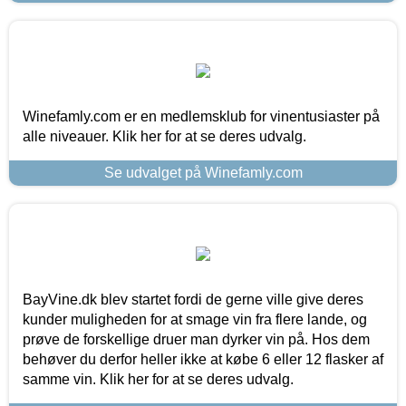
Winefamly.com er en medlemsklub for vinentusiaster på
alle niveauer. Klik her for at se deres udvalg.
Se udvalget på Winefamly.com
BayVine.dk blev startet fordi de gerne ville give deres
kunder muligheden for at smage vin fra flere lande, og
prøve de forskellige druer man dyrker vin på. Hos dem
behøver du derfor heller ikke at købe 6 eller 12 flasker af
samme vin. Klik her for at se deres udvalg.