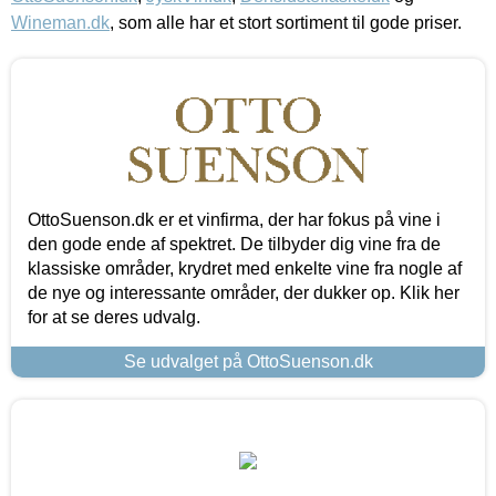
Wineman.dk
, som alle har et stort sortiment til gode priser.
OttoSuenson.dk er et vinfirma, der har fokus på vine i
den gode ende af spektret. De tilbyder dig vine fra de
klassiske områder, krydret med enkelte vine fra nogle af
de nye og interessante områder, der dukker op. Klik her
for at se deres udvalg.
Se udvalget på OttoSuenson.dk