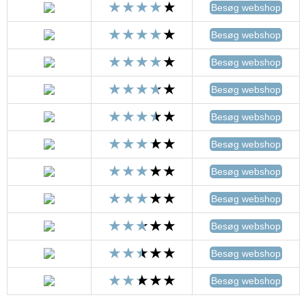
Besøg webshop
Besøg webshop
Besøg webshop
Besøg webshop
Besøg webshop
Besøg webshop
Besøg webshop
Besøg webshop
Besøg webshop
Besøg webshop
Besøg webshop