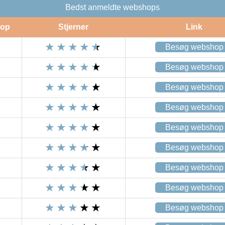
Bedst anmeldte webshops
op
Stjerner
Link
Besøg webshop
Besøg webshop
Besøg webshop
Besøg webshop
Besøg webshop
Besøg webshop
Besøg webshop
Besøg webshop
Besøg webshop