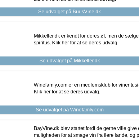
Se udvalget på BuusVine.dk
Mikkeller.dk er kendt for deres øl, men de sælg
spiritus. Klik her for at se deres udvalg.
Se udvalget på Mikkeller.dk
Winefamly.com er en medlemsklub for vinentusia
Klik her for at se deres udvalg.
Se udvalget på Winefamly.com
BayVine.dk blev startet fordi de gerne ville give
muligheden for at smage vin fra flere lande, og p