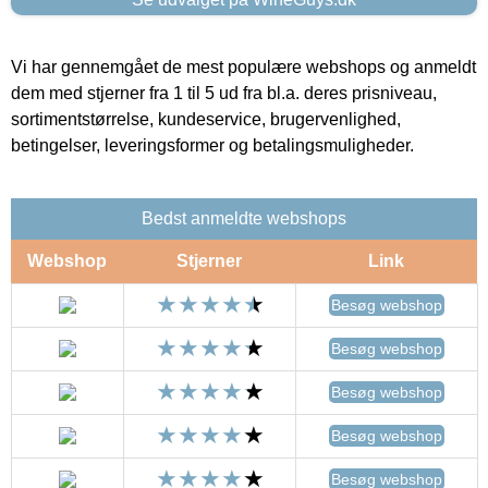
Vi har gennemgået de mest populære webshops og anmeldt
dem med stjerner fra 1 til 5 ud fra bl.a. deres prisniveau,
sortimentstørrelse, kundeservice, brugervenlighed,
betingelser, leveringsformer og betalingsmuligheder.
Bedst anmeldte webshops
Webshop
Stjerner
Link
Besøg webshop
Besøg webshop
Besøg webshop
Besøg webshop
Besøg webshop