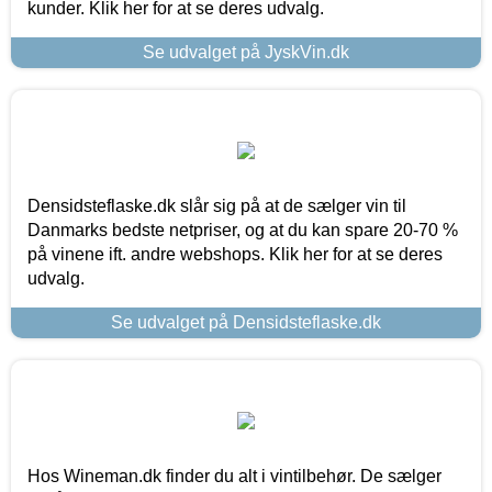
kunder. Klik her for at se deres udvalg.
Se udvalget på JyskVin.dk
Densidsteflaske.dk slår sig på at de sælger vin til
Danmarks bedste netpriser, og at du kan spare 20-70 %
på vinene ift. andre webshops. Klik her for at se deres
udvalg.
Se udvalget på Densidsteflaske.dk
Hos Wineman.dk finder du alt i vintilbehør. De sælger