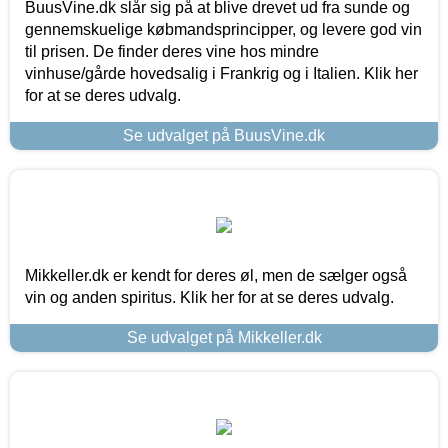
BuusVine.dk slår sig på at blive drevet ud fra sunde og
gennemskuelige købmandsprincipper, og levere god vin
til prisen. De finder deres vine hos mindre
vinhuse/gårde hovedsalig i Frankrig og i Italien. Klik her
for at se deres udvalg.
Se udvalget på BuusVine.dk
Mikkeller.dk er kendt for deres øl, men de sælger også
vin og anden spiritus. Klik her for at se deres udvalg.
Se udvalget på Mikkeller.dk