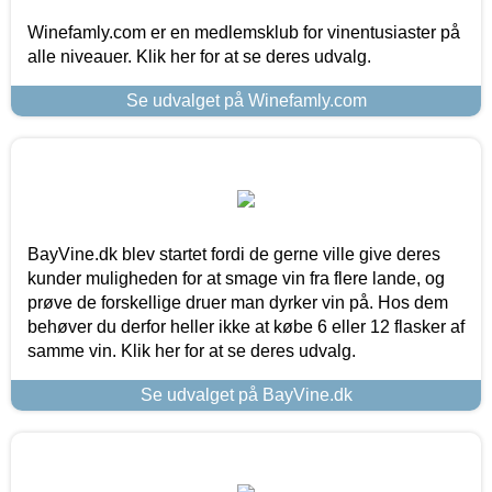
Winefamly.com er en medlemsklub for vinentusiaster på
alle niveauer. Klik her for at se deres udvalg.
Se udvalget på Winefamly.com
BayVine.dk blev startet fordi de gerne ville give deres
kunder muligheden for at smage vin fra flere lande, og
prøve de forskellige druer man dyrker vin på. Hos dem
behøver du derfor heller ikke at købe 6 eller 12 flasker af
samme vin. Klik her for at se deres udvalg.
Se udvalget på BayVine.dk