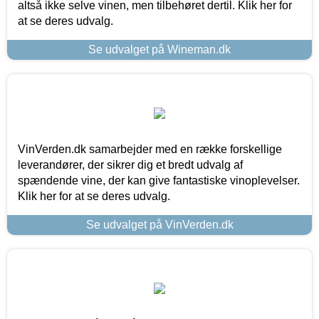
altså ikke selve vinen, men tilbehøret dertil. Klik her for
at se deres udvalg.
Se udvalget på Wineman.dk
VinVerden.dk samarbejder med en række forskellige
leverandører, der sikrer dig et bredt udvalg af
spændende vine, der kan give fantastiske vinoplevelser.
Klik her for at se deres udvalg.
Se udvalget på VinVerden.dk