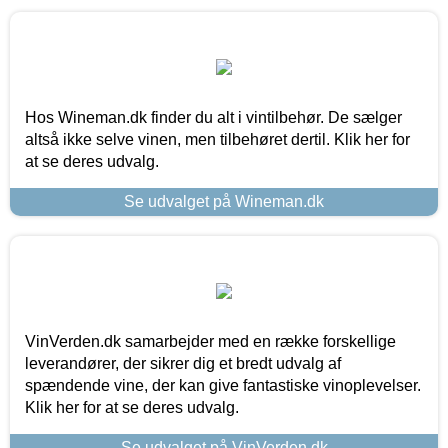
Hos Wineman.dk finder du alt i vintilbehør. De sælger
altså ikke selve vinen, men tilbehøret dertil. Klik her for
at se deres udvalg.
Se udvalget på Wineman.dk
VinVerden.dk samarbejder med en række forskellige
leverandører, der sikrer dig et bredt udvalg af
spændende vine, der kan give fantastiske vinoplevelser.
Klik her for at se deres udvalg.
Se udvalget på VinVerden.dk