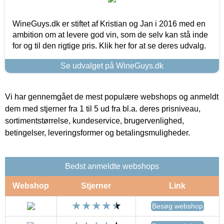
WineGuys.dk er stiftet af Kristian og Jan i 2016 med en
ambition om at levere god vin, som de selv kan stå inde
for og til den rigtige pris. Klik her for at se deres udvalg.
Se udvalget på WineGuys.dk
Vi har gennemgået de mest populære webshops og anmeldt
dem med stjerner fra 1 til 5 ud fra bl.a. deres prisniveau,
sortimentstørrelse, kundeservice, brugervenlighed,
betingelser, leveringsformer og betalingsmuligheder.
Bedst anmeldte webshops
Webshop
Stjerner
Link
Besøg webshop