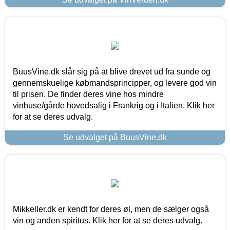
BuusVine.dk slår sig på at blive drevet ud fra sunde og
gennemskuelige købmandsprincipper, og levere god vin
til prisen. De finder deres vine hos mindre
vinhuse/gårde hovedsalig i Frankrig og i Italien. Klik her
for at se deres udvalg.
Se udvalget på BuusVine.dk
Mikkeller.dk er kendt for deres øl, men de sælger også
vin og anden spiritus. Klik her for at se deres udvalg.