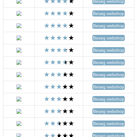
Besøg webshop
Besøg webshop
Besøg webshop
Besøg webshop
Besøg webshop
Besøg webshop
Besøg webshop
Besøg webshop
Besøg webshop
Besøg webshop
Besøg webshop
Besøg webshop