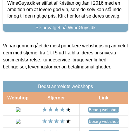
WineGuys.dk er stiftet af Kristian og Jan i 2016 med en
ambition om at levere god vin, som de selv kan stå inde
for og til den rigtige pris. Klik her for at se deres udvalg.
Se udvalget på WineGuys.dk
Vi har gennemgået de mest populære webshops og anmeldt
dem med stjerner fra 1 til 5 ud fra bl.a. deres prisniveau,
sortimentstørrelse, kundeservice, brugervenlighed,
betingelser, leveringsformer og betalingsmuligheder.
Bedst anmeldte webshops
Webshop
Stjerner
Link
Besøg webshop
Besøg webshop