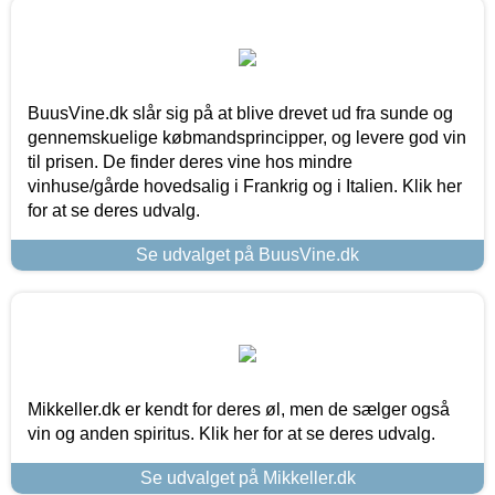
BuusVine.dk slår sig på at blive drevet ud fra sunde og
gennemskuelige købmandsprincipper, og levere god vin
til prisen. De finder deres vine hos mindre
vinhuse/gårde hovedsalig i Frankrig og i Italien. Klik her
for at se deres udvalg.
Se udvalget på BuusVine.dk
Mikkeller.dk er kendt for deres øl, men de sælger også
vin og anden spiritus. Klik her for at se deres udvalg.
Se udvalget på Mikkeller.dk