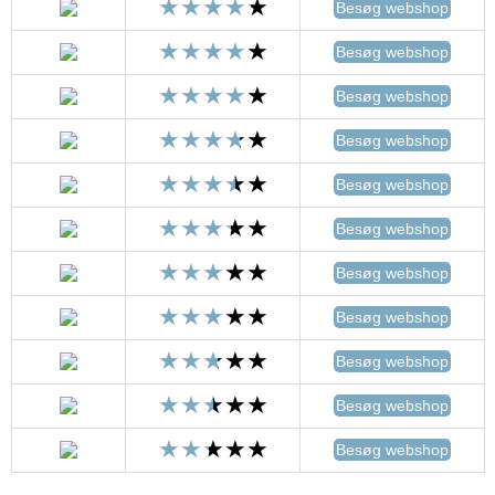
Besøg webshop
Besøg webshop
Besøg webshop
Besøg webshop
Besøg webshop
Besøg webshop
Besøg webshop
Besøg webshop
Besøg webshop
Besøg webshop
Besøg webshop