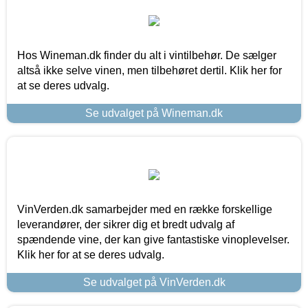
Hos Wineman.dk finder du alt i vintilbehør. De sælger
altså ikke selve vinen, men tilbehøret dertil. Klik her for
at se deres udvalg.
Se udvalget på Wineman.dk
VinVerden.dk samarbejder med en række forskellige
leverandører, der sikrer dig et bredt udvalg af
spændende vine, der kan give fantastiske vinoplevelser.
Klik her for at se deres udvalg.
Se udvalget på VinVerden.dk