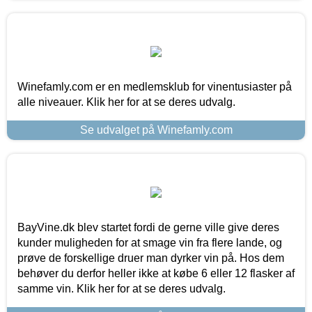
Winefamly.com er en medlemsklub for vinentusiaster på
alle niveauer. Klik her for at se deres udvalg.
Se udvalget på Winefamly.com
BayVine.dk blev startet fordi de gerne ville give deres
kunder muligheden for at smage vin fra flere lande, og
prøve de forskellige druer man dyrker vin på. Hos dem
behøver du derfor heller ikke at købe 6 eller 12 flasker af
samme vin. Klik her for at se deres udvalg.