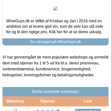
WineGuys.dk er stiftet af Kristian og Jan i 2016 med en
ambition om at levere god vin, som de selv kan stå inde
for og til den rigtige pris. Klik her for at se deres udvalg.
Se udvalget på WineGuys.dk
Vi har gennemgået de mest populære webshops og anmeldt
dem med stjerner fra 1 til 5 ud fra bl.a. deres prisniveau,
sortimentstørrelse, kundeservice, brugervenlighed,
betingelser, leveringsformer og betalingsmuligheder.
Bedst anmeldte webshops
Webshop
Stjerner
Link