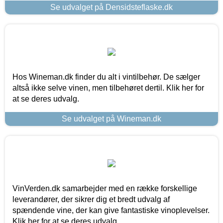
Se udvalget på Densidsteflaske.dk
Hos Wineman.dk finder du alt i vintilbehør. De sælger
altså ikke selve vinen, men tilbehøret dertil. Klik her for
at se deres udvalg.
Se udvalget på Wineman.dk
VinVerden.dk samarbejder med en række forskellige
leverandører, der sikrer dig et bredt udvalg af
spændende vine, der kan give fantastiske vinoplevelser.
Klik her for at se deres udvalg.