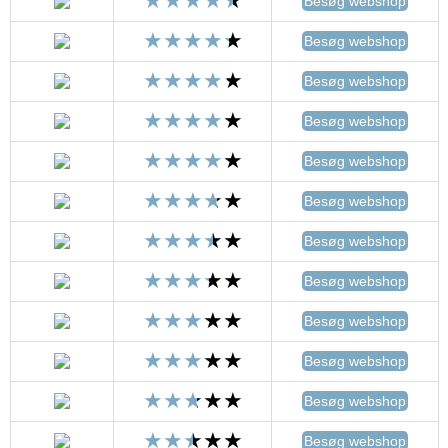
Besøg webshop
Besøg webshop
Besøg webshop
Besøg webshop
Besøg webshop
Besøg webshop
Besøg webshop
Besøg webshop
Besøg webshop
Besøg webshop
Besøg webshop
Besøg webshop