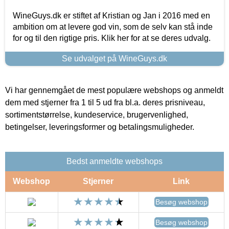
WineGuys.dk er stiftet af Kristian og Jan i 2016 med en
ambition om at levere god vin, som de selv kan stå inde
for og til den rigtige pris. Klik her for at se deres udvalg.
Se udvalget på WineGuys.dk
Vi har gennemgået de mest populære webshops og anmeldt
dem med stjerner fra 1 til 5 ud fra bl.a. deres prisniveau,
sortimentstørrelse, kundeservice, brugervenlighed,
betingelser, leveringsformer og betalingsmuligheder.
Bedst anmeldte webshops
Webshop
Stjerner
Link
Besøg webshop
Besøg webshop