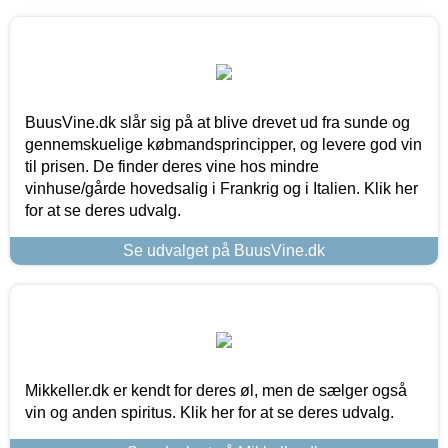
BuusVine.dk slår sig på at blive drevet ud fra sunde og
gennemskuelige købmandsprincipper, og levere god vin
til prisen. De finder deres vine hos mindre
vinhuse/gårde hovedsalig i Frankrig og i Italien. Klik her
for at se deres udvalg.
Se udvalget på BuusVine.dk
Mikkeller.dk er kendt for deres øl, men de sælger også
vin og anden spiritus. Klik her for at se deres udvalg.