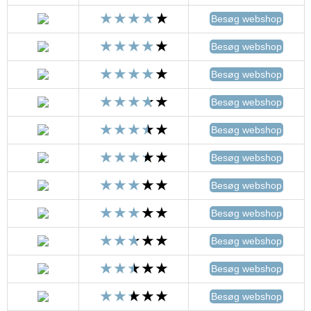
Besøg webshop
Besøg webshop
Besøg webshop
Besøg webshop
Besøg webshop
Besøg webshop
Besøg webshop
Besøg webshop
Besøg webshop
Besøg webshop
Besøg webshop