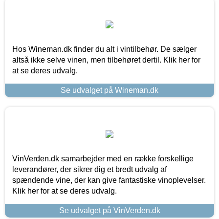
Hos Wineman.dk finder du alt i vintilbehør. De sælger
altså ikke selve vinen, men tilbehøret dertil. Klik her for
at se deres udvalg.
Se udvalget på Wineman.dk
VinVerden.dk samarbejder med en række forskellige
leverandører, der sikrer dig et bredt udvalg af
spændende vine, der kan give fantastiske vinoplevelser.
Klik her for at se deres udvalg.
Se udvalget på VinVerden.dk