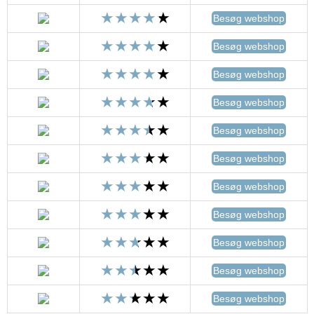
Besøg webshop
Besøg webshop
Besøg webshop
Besøg webshop
Besøg webshop
Besøg webshop
Besøg webshop
Besøg webshop
Besøg webshop
Besøg webshop
Besøg webshop