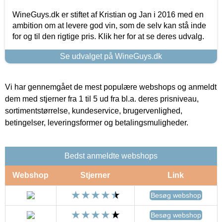
WineGuys.dk er stiftet af Kristian og Jan i 2016 med en
ambition om at levere god vin, som de selv kan stå inde
for og til den rigtige pris. Klik her for at se deres udvalg.
Se udvalget på WineGuys.dk
Vi har gennemgået de mest populære webshops og anmeldt
dem med stjerner fra 1 til 5 ud fra bl.a. deres prisniveau,
sortimentstørrelse, kundeservice, brugervenlighed,
betingelser, leveringsformer og betalingsmuligheder.
Bedst anmeldte webshops
Webshop
Stjerner
Link
Besøg webshop
Besøg webshop