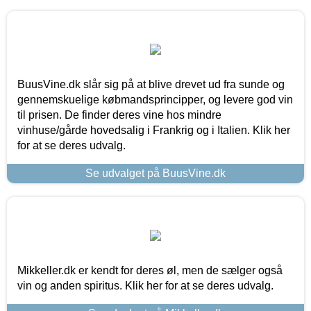
BuusVine.dk slår sig på at blive drevet ud fra sunde og
gennemskuelige købmandsprincipper, og levere god vin
til prisen. De finder deres vine hos mindre
vinhuse/gårde hovedsalig i Frankrig og i Italien. Klik her
for at se deres udvalg.
Se udvalget på BuusVine.dk
Mikkeller.dk er kendt for deres øl, men de sælger også
vin og anden spiritus. Klik her for at se deres udvalg.