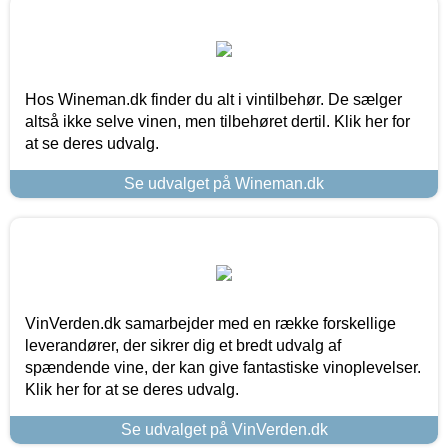
Hos Wineman.dk finder du alt i vintilbehør. De sælger
altså ikke selve vinen, men tilbehøret dertil. Klik her for
at se deres udvalg.
Se udvalget på Wineman.dk
VinVerden.dk samarbejder med en række forskellige
leverandører, der sikrer dig et bredt udvalg af
spændende vine, der kan give fantastiske vinoplevelser.
Klik her for at se deres udvalg.
Se udvalget på VinVerden.dk