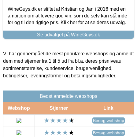
WineGuys.dk er stiftet af Kristian og Jan i 2016 med en
ambition om at levere god vin, som de selv kan stå inde
for og til den rigtige pris. Klik her for at se deres udvalg.
Se udvalget på WineGuys.dk
Vi har gennemgået de mest populære webshops og anmeldt
dem med stjerner fra 1 til 5 ud fra bl.a. deres prisniveau,
sortimentstørrelse, kundeservice, brugervenlighed,
betingelser, leveringsformer og betalingsmuligheder.
Bedst anmeldte webshops
Webshop
Stjerner
Link
Besøg webshop
Besøg webshop