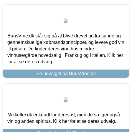
BuusVine.dk slår sig på at blive drevet ud fra sunde og
gennemskuelige købmandsprincipper, og levere god vin
til prisen. De finder deres vine hos mindre
vinhuse/gårde hovedsalig i Frankrig og i Italien. Klik her
for at se deres udvalg.
Se udvalget på BuusVine.dk
Mikkeller.dk er kendt for deres øl, men de sælger også
vin og anden spiritus. Klik her for at se deres udvalg.