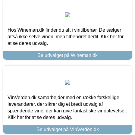
Hos Wineman.dk finder du alt i vintilbehør. De sælger
altså ikke selve vinen, men tilbehøret dertil. Klik her for
at se deres udvalg.
Se udvalget på Wineman.dk
VinVerden.dk samarbejder med en række forskellige
leverandører, der sikrer dig et bredt udvalg af
spændende vine, der kan give fantastiske vinoplevelser.
Klik her for at se deres udvalg.
Se udvalget på VinVerden.dk