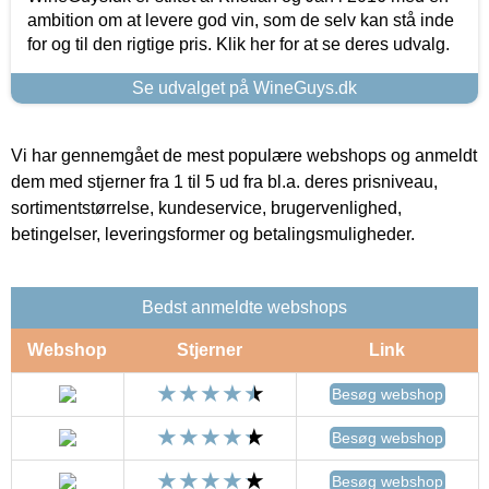
ambition om at levere god vin, som de selv kan stå inde
for og til den rigtige pris. Klik her for at se deres udvalg.
Se udvalget på WineGuys.dk
Vi har gennemgået de mest populære webshops og anmeldt
dem med stjerner fra 1 til 5 ud fra bl.a. deres prisniveau,
sortimentstørrelse, kundeservice, brugervenlighed,
betingelser, leveringsformer og betalingsmuligheder.
Bedst anmeldte webshops
Webshop
Stjerner
Link
Besøg webshop
Besøg webshop
Besøg webshop