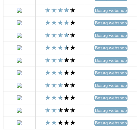
Besøg webshop
Besøg webshop
Besøg webshop
Besøg webshop
Besøg webshop
Besøg webshop
Besøg webshop
Besøg webshop
Besøg webshop
Besøg webshop