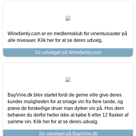
Winefamly.com er en medlemsklub for vinentusiaster på
alle niveauer. Klik her for at se deres udvalg.
Se udvalget på Winefamly.com
BayVine.dk blev startet fordi de gerne ville give deres
kunder muligheden for at smage vin fra flere lande, og
prøve de forskellige druer man dyrker vin på. Hos dem
behøver du derfor heller ikke at købe 6 eller 12 flasker af
samme vin. Klik her for at se deres udvalg.
Se udvalget på BayVine.dk