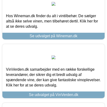
Hos Wineman.dk finder du alt i vintilbehør. De sælger
altså ikke selve vinen, men tilbehøret dertil. Klik her for
at se deres udvalg.
Se udvalget på Wineman.dk
VinVerden.dk samarbejder med en række forskellige
leverandører, der sikrer dig et bredt udvalg af
spændende vine, der kan give fantastiske vinoplevelser.
Klik her for at se deres udvalg.
Se udvalget på VinVerden.dk