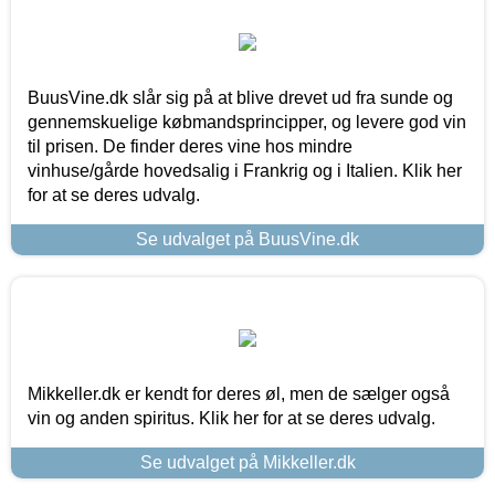
BuusVine.dk slår sig på at blive drevet ud fra sunde og
gennemskuelige købmandsprincipper, og levere god vin
til prisen. De finder deres vine hos mindre
vinhuse/gårde hovedsalig i Frankrig og i Italien. Klik her
for at se deres udvalg.
Se udvalget på BuusVine.dk
Mikkeller.dk er kendt for deres øl, men de sælger også
vin og anden spiritus. Klik her for at se deres udvalg.
Se udvalget på Mikkeller.dk