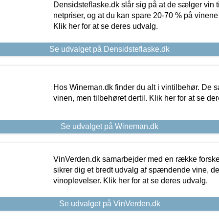
Densidsteflaske.dk slår sig på at de sælger vin
netpriser, og at du kan spare 20-70 % på vinene
Klik her for at se deres udvalg.
Se udvalget på Densidsteflaske.dk
Hos Wineman.dk finder du alt i vintilbehør. De s
vinen, men tilbehøret dertil. Klik her for at se de
Se udvalget på Wineman.dk
VinVerden.dk samarbejder med en række forskel
sikrer dig et bredt udvalg af spændende vine, de
vinoplevelser. Klik her for at se deres udvalg.
Se udvalget på VinVerden.dk