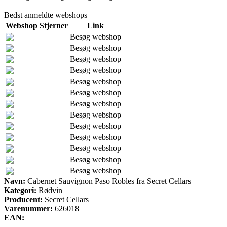
Bedst anmeldte webshops
Webshop
Stjerner
Link
Besøg webshop
Besøg webshop
Besøg webshop
Besøg webshop
Besøg webshop
Besøg webshop
Besøg webshop
Besøg webshop
Besøg webshop
Besøg webshop
Besøg webshop
Besøg webshop
Besøg webshop
Navn:
Cabernet Sauvignon Paso Robles fra Secret Cellars
Kategori:
Rødvin
Producent:
Secret Cellars
Varenummer:
626018
EAN: