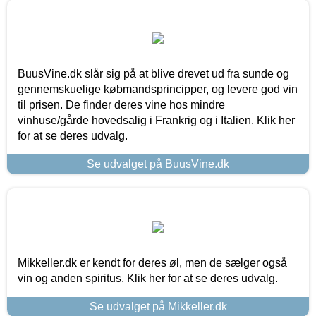
BuusVine.dk slår sig på at blive drevet ud fra sunde og
gennemskuelige købmandsprincipper, og levere god vin
til prisen. De finder deres vine hos mindre
vinhuse/gårde hovedsalig i Frankrig og i Italien. Klik her
for at se deres udvalg.
Se udvalget på BuusVine.dk
Mikkeller.dk er kendt for deres øl, men de sælger også
vin og anden spiritus. Klik her for at se deres udvalg.
Se udvalget på Mikkeller.dk