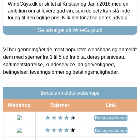
WineGuys.dk er stiftet af Kristian og Jan i 2016 med en
ambition om at levere god vin, som de selv kan stå inde
for og til den rigtige pris. Klik her for at se deres udvalg.
Se udvalget på WineGuys.dk
Vi har gennemgået de mest populære webshops og anmeldt
dem med stjerner fra 1 til 5 ud fra bl.a. deres prisniveau,
sortimentstørrelse, kundeservice, brugervenlighed,
betingelser, leveringsformer og betalingsmuligheder.
Bedst anmeldte webshops
Webshop
Stjerner
Link
Besøg webshop
Besøg webshop