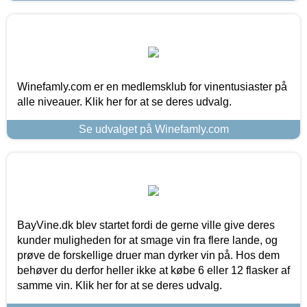
Winefamly.com er en medlemsklub for vinentusiaster på
alle niveauer. Klik her for at se deres udvalg.
Se udvalget på Winefamly.com
BayVine.dk blev startet fordi de gerne ville give deres
kunder muligheden for at smage vin fra flere lande, og
prøve de forskellige druer man dyrker vin på. Hos dem
behøver du derfor heller ikke at købe 6 eller 12 flasker af
samme vin. Klik her for at se deres udvalg.