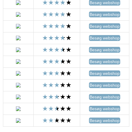
Besøg webshop
Besøg webshop
Besøg webshop
Besøg webshop
Besøg webshop
Besøg webshop
Besøg webshop
Besøg webshop
Besøg webshop
Besøg webshop
Besøg webshop