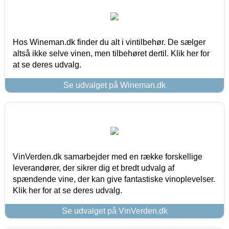
Hos Wineman.dk finder du alt i vintilbehør. De sælger
altså ikke selve vinen, men tilbehøret dertil. Klik her for
at se deres udvalg.
Se udvalget på Wineman.dk
VinVerden.dk samarbejder med en række forskellige
leverandører, der sikrer dig et bredt udvalg af
spændende vine, der kan give fantastiske vinoplevelser.
Klik her for at se deres udvalg.
Se udvalget på VinVerden.dk