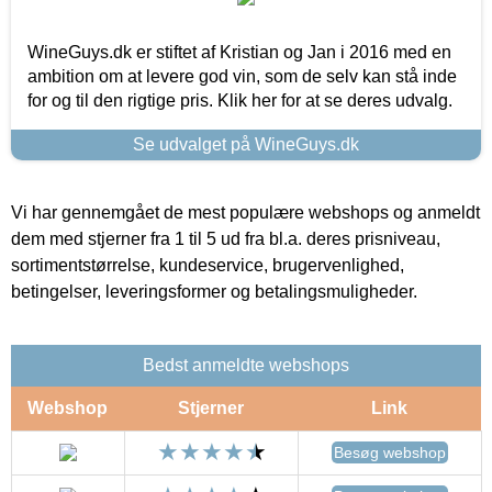
WineGuys.dk er stiftet af Kristian og Jan i 2016 med en
ambition om at levere god vin, som de selv kan stå inde
for og til den rigtige pris. Klik her for at se deres udvalg.
Se udvalget på WineGuys.dk
Vi har gennemgået de mest populære webshops og anmeldt
dem med stjerner fra 1 til 5 ud fra bl.a. deres prisniveau,
sortimentstørrelse, kundeservice, brugervenlighed,
betingelser, leveringsformer og betalingsmuligheder.
Bedst anmeldte webshops
Webshop
Stjerner
Link
Besøg webshop