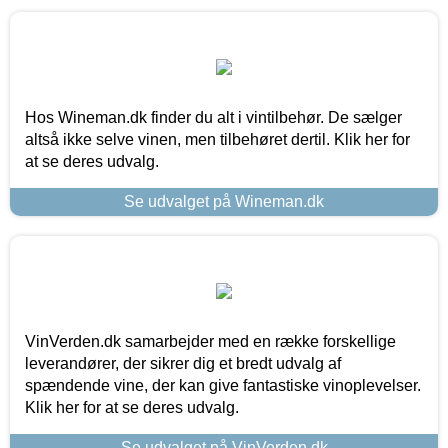
Hos Wineman.dk finder du alt i vintilbehør. De sælger
altså ikke selve vinen, men tilbehøret dertil. Klik her for
at se deres udvalg.
Se udvalget på Wineman.dk
VinVerden.dk samarbejder med en række forskellige
leverandører, der sikrer dig et bredt udvalg af
spændende vine, der kan give fantastiske vinoplevelser.
Klik her for at se deres udvalg.
Se udvalget på VinVerden.dk