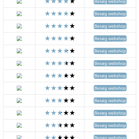
Besøg webshop
Besøg webshop
Besøg webshop
Besøg webshop
Besøg webshop
Besøg webshop
Besøg webshop
Besøg webshop
Besøg webshop
Besøg webshop
Besøg webshop
Besøg webshop