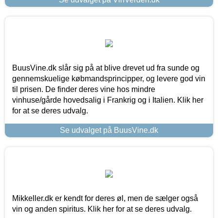
BuusVine.dk slår sig på at blive drevet ud fra sunde og
gennemskuelige købmandsprincipper, og levere god vin
til prisen. De finder deres vine hos mindre
vinhuse/gårde hovedsalig i Frankrig og i Italien. Klik her
for at se deres udvalg.
Se udvalget på BuusVine.dk
Mikkeller.dk er kendt for deres øl, men de sælger også
vin og anden spiritus. Klik her for at se deres udvalg.