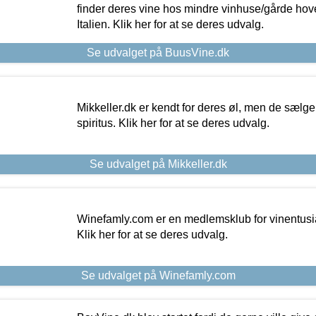
finder deres vine hos mindre vinhuse/gårde hove
Italien. Klik her for at se deres udvalg.
Se udvalget på BuusVine.dk
Mikkeller.dk er kendt for deres øl, men de sælg
spiritus. Klik her for at se deres udvalg.
Se udvalget på Mikkeller.dk
Winefamly.com er en medlemsklub for vinentusia
Klik her for at se deres udvalg.
Se udvalget på Winefamly.com