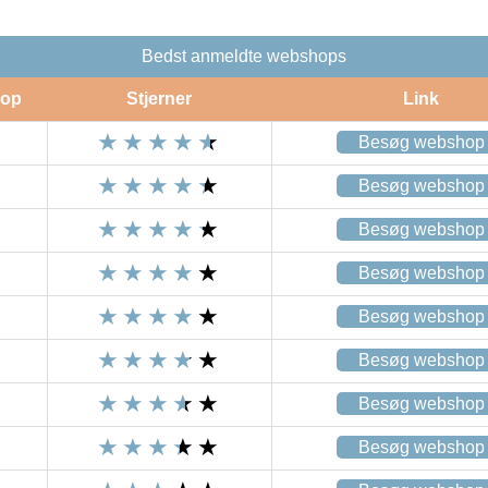
Bedst anmeldte webshops
op
Stjerner
Link
Besøg webshop
Besøg webshop
Besøg webshop
Besøg webshop
Besøg webshop
Besøg webshop
Besøg webshop
Besøg webshop