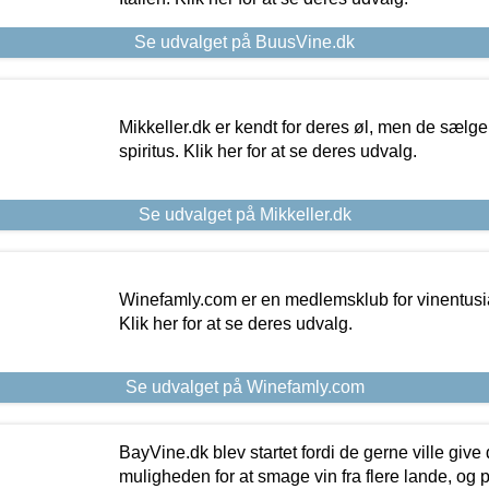
Se udvalget på BuusVine.dk
Mikkeller.dk er kendt for deres øl, men de sælg
spiritus. Klik her for at se deres udvalg.
Se udvalget på Mikkeller.dk
Winefamly.com er en medlemsklub for vinentusia
Klik her for at se deres udvalg.
Se udvalget på Winefamly.com
BayVine.dk blev startet fordi de gerne ville give
muligheden for at smage vin fra flere lande, og p