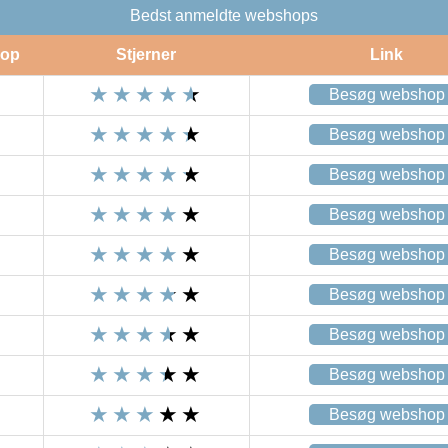
Bedst anmeldte webshops
op
Stjerner
Link
Besøg webshop
Besøg webshop
Besøg webshop
Besøg webshop
Besøg webshop
Besøg webshop
Besøg webshop
Besøg webshop
Besøg webshop