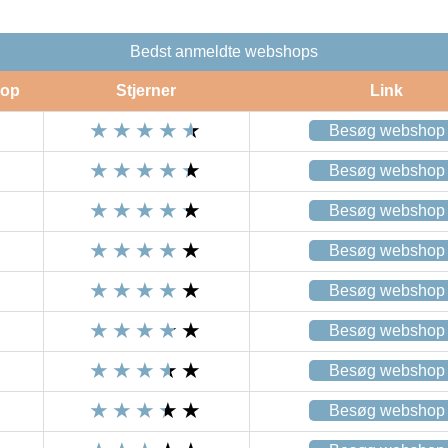
Bedst anmeldte webshops
op
Stjerner
Link
Besøg webshop
Besøg webshop
Besøg webshop
Besøg webshop
Besøg webshop
Besøg webshop
Besøg webshop
Besøg webshop