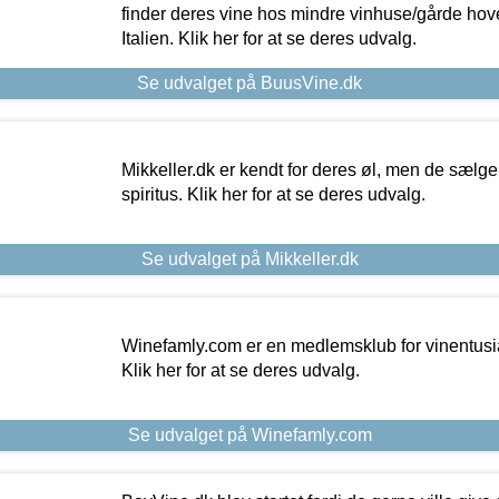
finder deres vine hos mindre vinhuse/gårde hove
Italien. Klik her for at se deres udvalg.
Se udvalget på BuusVine.dk
Mikkeller.dk er kendt for deres øl, men de sælg
spiritus. Klik her for at se deres udvalg.
Se udvalget på Mikkeller.dk
Winefamly.com er en medlemsklub for vinentusia
Klik her for at se deres udvalg.
Se udvalget på Winefamly.com