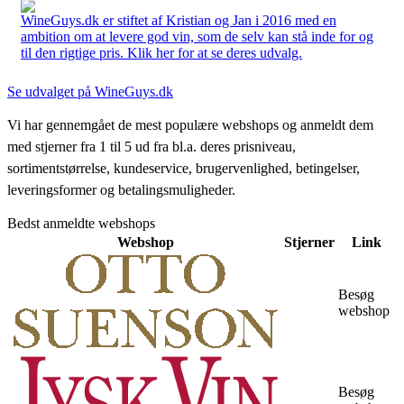
WineGuys.dk er stiftet af Kristian og Jan i 2016 med en
ambition om at levere god vin, som de selv kan stå inde for og
til den rigtige pris. Klik her for at se deres udvalg.
Se udvalget på WineGuys.dk
Vi har gennemgået de mest populære webshops og anmeldt dem
med stjerner fra 1 til 5 ud fra bl.a. deres prisniveau,
sortimentstørrelse, kundeservice, brugervenlighed, betingelser,
leveringsformer og betalingsmuligheder.
Bedst anmeldte webshops
Webshop
Stjerner
Link
Besøg
webshop
Besøg