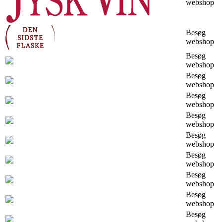
webshop
Besøg
webshop
Besøg
webshop
Besøg
webshop
Besøg
webshop
Besøg
webshop
Besøg
webshop
Besøg
webshop
Besøg
webshop
Besøg
webshop
Besøg