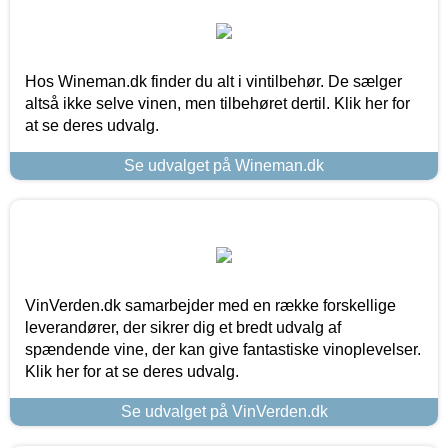
Hos Wineman.dk finder du alt i vintilbehør. De sælger
altså ikke selve vinen, men tilbehøret dertil. Klik her for
at se deres udvalg.
Se udvalget på Wineman.dk
VinVerden.dk samarbejder med en række forskellige
leverandører, der sikrer dig et bredt udvalg af
spændende vine, der kan give fantastiske vinoplevelser.
Klik her for at se deres udvalg.
Se udvalget på VinVerden.dk