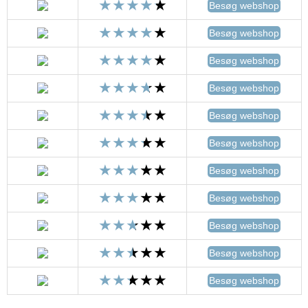
Besøg webshop
Besøg webshop
Besøg webshop
Besøg webshop
Besøg webshop
Besøg webshop
Besøg webshop
Besøg webshop
Besøg webshop
Besøg webshop
Besøg webshop