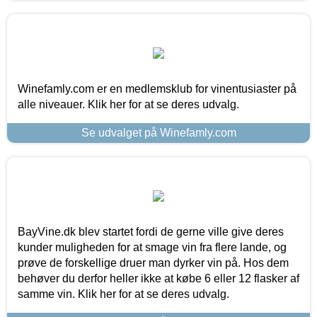
Winefamly.com er en medlemsklub for vinentusiaster på
alle niveauer. Klik her for at se deres udvalg.
Se udvalget på Winefamly.com
BayVine.dk blev startet fordi de gerne ville give deres
kunder muligheden for at smage vin fra flere lande, og
prøve de forskellige druer man dyrker vin på. Hos dem
behøver du derfor heller ikke at købe 6 eller 12 flasker af
samme vin. Klik her for at se deres udvalg.