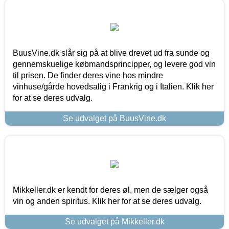
BuusVine.dk slår sig på at blive drevet ud fra sunde og
gennemskuelige købmandsprincipper, og levere god vin
til prisen. De finder deres vine hos mindre
vinhuse/gårde hovedsalig i Frankrig og i Italien. Klik her
for at se deres udvalg.
Se udvalget på BuusVine.dk
Mikkeller.dk er kendt for deres øl, men de sælger også
vin og anden spiritus. Klik her for at se deres udvalg.
Se udvalget på Mikkeller.dk