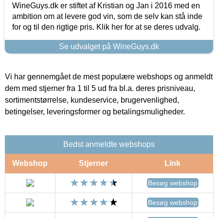
WineGuys.dk er stiftet af Kristian og Jan i 2016 med en
ambition om at levere god vin, som de selv kan stå inde
for og til den rigtige pris. Klik her for at se deres udvalg.
Se udvalget på WineGuys.dk
Vi har gennemgået de mest populære webshops og anmeldt
dem med stjerner fra 1 til 5 ud fra bl.a. deres prisniveau,
sortimentstørrelse, kundeservice, brugervenlighed,
betingelser, leveringsformer og betalingsmuligheder.
Bedst anmeldte webshops
Webshop
Stjerner
Link
Besøg webshop
Besøg webshop